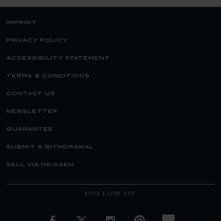
imprint
privacy policy
accessibility statement
terms & conditions
contact us
newsletter
guarantee
submit a withdrawal
sell via meissen
FOLLOW US