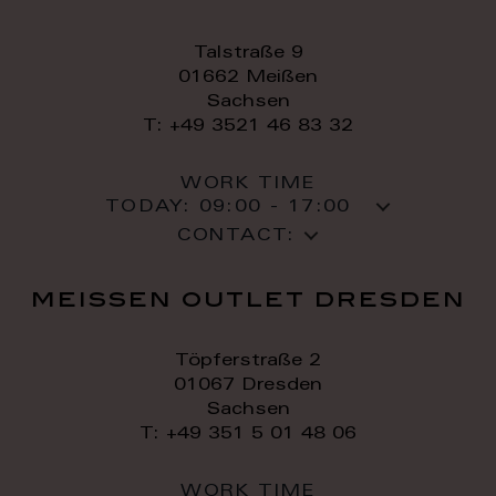
Talstraße 9
01662 Meißen
Sachsen
T: +49 3521 46 83 32
WORK TIME
TODAY:
09:00 - 17:00
CONTACT:
meissen outlet dresden
Töpferstraße 2
01067 Dresden
Sachsen
T: +49 351 5 01 48 06
WORK TIME