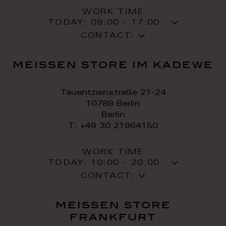
WORK TIME
TODAY:
09:00 - 17:00
CONTACT:
meissen store im kadewe
Tauentzienstraße 21-24
10789 Berlin
Berlin
T: +49 30 21964150
WORK TIME
TODAY:
10:00 - 20:00
CONTACT:
meissen store
frankfurt