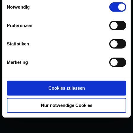
Einwilligungsauswahl
Notwendig
Präferenzen
Statistiken
Marketing
Cookies zulassen
Nur notwendige Cookies