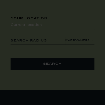
Your location
SEARCH RADIUS
search