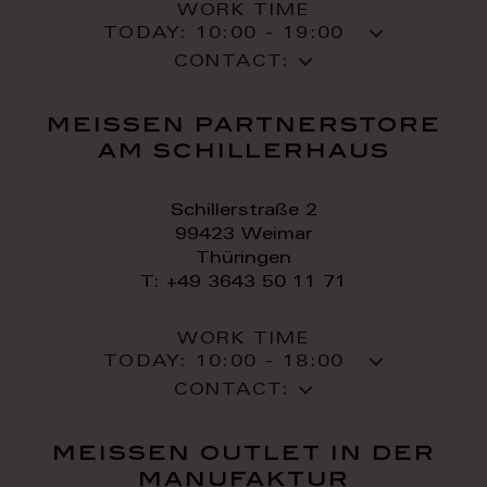
WORK TIME
TODAY:
10:00 - 19:00
CONTACT:
meissen partnerstore
am schillerhaus
Schillerstraße 2
99423 Weimar
Thüringen
T: +49 3643 50 11 71
WORK TIME
TODAY:
10:00 - 18:00
CONTACT:
meissen outlet in der
manufaktur