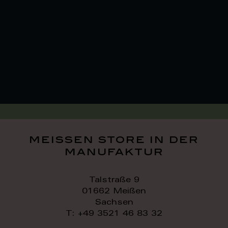
meissen store in der
manufaktur
Talstraße 9
01662 Meißen
Sachsen
T: +49 3521 46 83 32