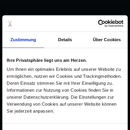
Zustimmung
Details
Über Cookies
Ihre Privatsphäre liegt uns am Herzen.
Um Ihnen ein optimales Erlebnis auf unserer Website zu
ermöglichen, nutzen wir Cookies und Trackingmethoden.
Deren Einsatz stimmen Sie mit Ihrer Einwilligung zu.
Informationen zur Nutzung von Cookies finden Sie in
unserer Datenschutzerklärung. Die Einstellungen zur
Verwendung von Cookies auf unserer Website können
Sie jederzeit anpassen.