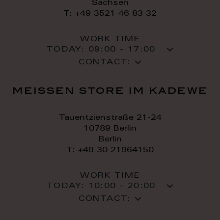
Sachsen
T: +49 3521 46 83 32
WORK TIME
TODAY:
09:00 - 17:00
CONTACT:
meissen store im kadewe
Tauentzienstraße 21-24
10789 Berlin
Berlin
T: +49 30 21964150
WORK TIME
TODAY:
10:00 - 20:00
CONTACT: