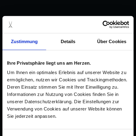
Zustimmung
Details
Über Cookies
Ihre Privatsphäre liegt uns am Herzen.
Um Ihnen ein optimales Erlebnis auf unserer Website zu
ermöglichen, nutzen wir Cookies und Trackingmethoden.
Deren Einsatz stimmen Sie mit Ihrer Einwilligung zu.
Informationen zur Nutzung von Cookies finden Sie in
unserer Datenschutzerklärung. Die Einstellungen zur
Verwendung von Cookies auf unserer Website können
Sie jederzeit anpassen.