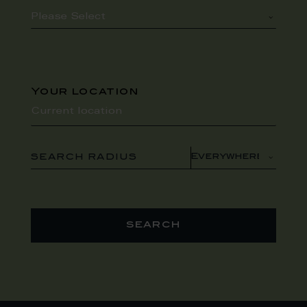
Your location
SEARCH RADIUS
search