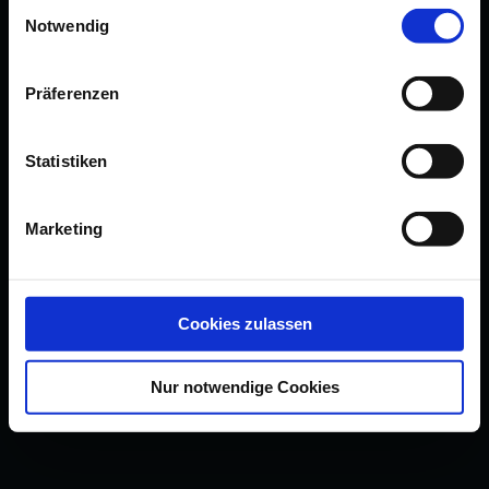
Einwilligungsauswahl
Notwendig
Präferenzen
Statistiken
Marketing
Cookies zulassen
Nur notwendige Cookies