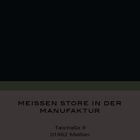
meissen store in der
manufaktur
Talstraße 9
01662 Meißen