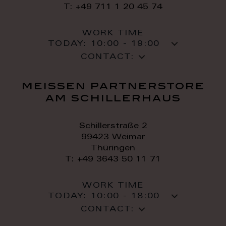
T: +49 711 1 20 45 74
WORK TIME
TODAY:
10:00 - 19:00
CONTACT:
meissen partnerstore
am schillerhaus
Schillerstraße 2
99423 Weimar
Thüringen
T: +49 3643 50 11 71
WORK TIME
TODAY:
10:00 - 18:00
CONTACT: