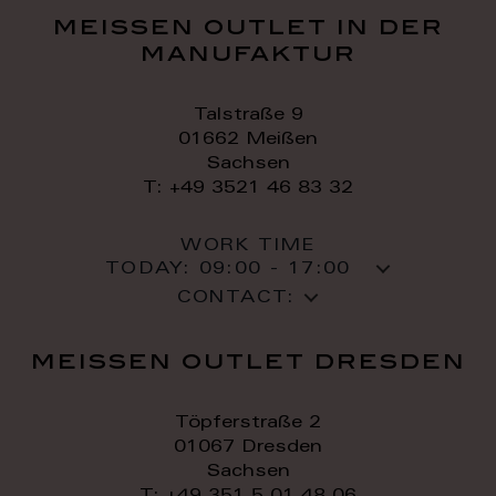
meissen outlet in der
manufaktur
Talstraße 9
01662 Meißen
Sachsen
T: +49 3521 46 83 32
WORK TIME
TODAY:
09:00 - 17:00
CONTACT:
meissen outlet dresden
Töpferstraße 2
01067 Dresden
Sachsen