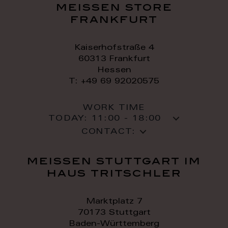
meissen store
frankfurt
Kaiserhofstraße 4
60313 Frankfurt
Hessen
T: +49 69 92020575
WORK TIME
TODAY:
11:00 - 18:00
CONTACT:
meissen stuttgart im
haus tritschler
Marktplatz 7
70173 Stuttgart
Baden-Württemberg