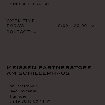
T: +49 30 21964150
WORK TIME
TODAY:
10:00 - 20:00
CONTACT:
meissen partnerstore
am schillerhaus
Schillerstraße 2
99423 Weimar
Thüringen
T: +49 3643 50 11 71