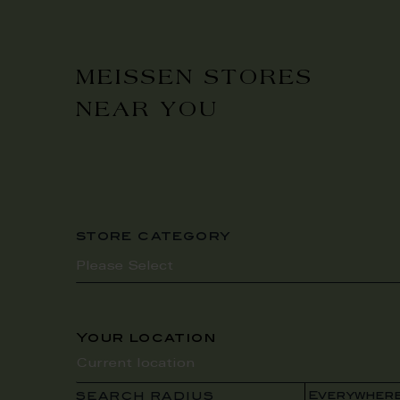
MEISSEN STORES
NEAR YOU
store category
Your location
SEARCH RADIUS