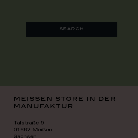
search
meissen store in der
manufaktur
Talstraße 9
01662 Meißen
Sachsen