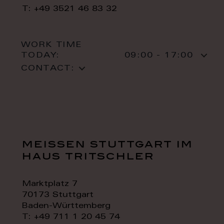
T: +49 3521 46 83 32
WORK TIME
TODAY:
09:00 - 17:00
CONTACT:
meissen stuttgart im
haus tritschler
Marktplatz 7
70173 Stuttgart
Baden-Württemberg
T: +49 711 1 20 45 74