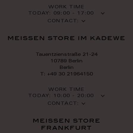
WORK TIME
TODAY:
09:00 - 17:00
CONTACT:
meissen store im kadewe
Tauentzienstraße 21-24
10789 Berlin
Berlin
T: +49 30 21964150
WORK TIME
TODAY:
10:00 - 20:00
CONTACT:
meissen store
frankfurt