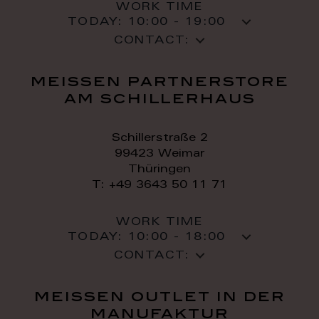
WORK TIME
TODAY:
10:00 - 19:00
CONTACT:
meissen partnerstore
am schillerhaus
Schillerstraße 2
99423 Weimar
Thüringen
T: +49 3643 50 11 71
WORK TIME
TODAY:
10:00 - 18:00
CONTACT:
meissen outlet in der
manufaktur