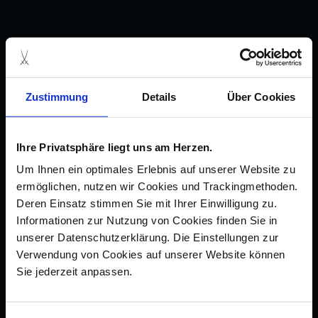
Zustimmung
Details
Über Cookies
Ihre Privatsphäre liegt uns am Herzen.
Um Ihnen ein optimales Erlebnis auf unserer Website zu
ermöglichen, nutzen wir Cookies und Trackingmethoden.
Deren Einsatz stimmen Sie mit Ihrer Einwilligung zu.
Informationen zur Nutzung von Cookies finden Sie in
unserer Datenschutzerklärung. Die Einstellungen zur
Verwendung von Cookies auf unserer Website können
Sie jederzeit anpassen.