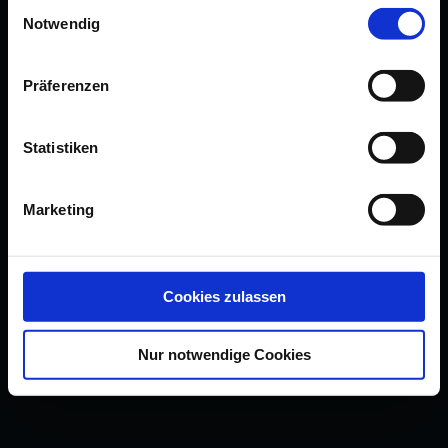
Einwilligungsauswahl
Notwendig
Präferenzen
Statistiken
Marketing
Cookies zulassen
Nur notwendige Cookies