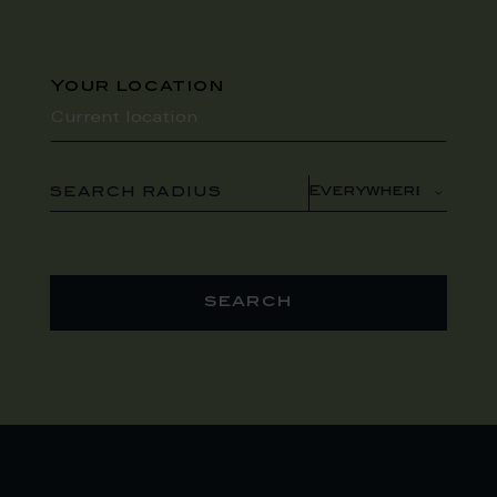
Your location
SEARCH RADIUS
search