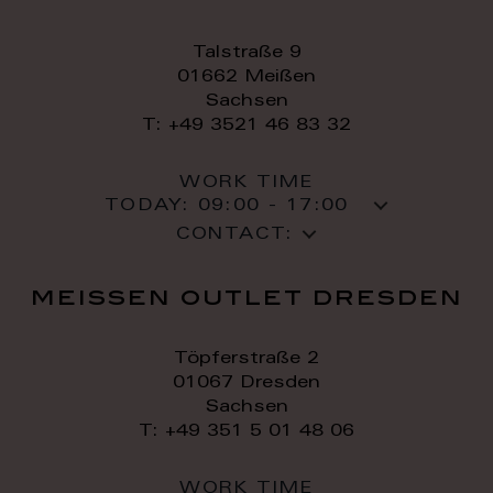
Talstraße 9
01662 Meißen
Sachsen
T: +49 3521 46 83 32
WORK TIME
TODAY:
09:00 - 17:00
CONTACT:
meissen outlet dresden
Töpferstraße 2
01067 Dresden
Sachsen
T: +49 351 5 01 48 06
WORK TIME