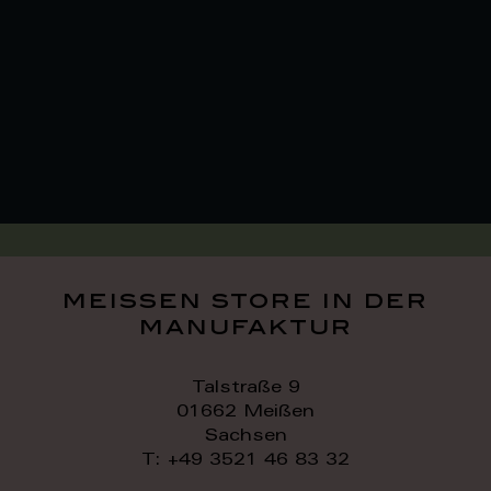
meissen store in der
manufaktur
Talstraße 9
01662 Meißen
Sachsen
T: +49 3521 46 83 32