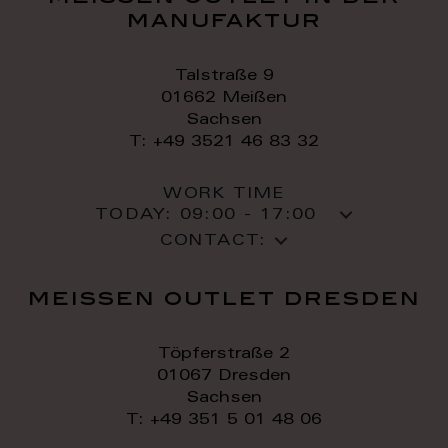
manufaktur
Talstraße 9
01662 Meißen
Sachsen
T: +49 3521 46 83 32
WORK TIME
TODAY:
09:00 - 17:00
CONTACT:
meissen outlet dresden
Töpferstraße 2
01067 Dresden
Sachsen
T: +49 351 5 01 48 06