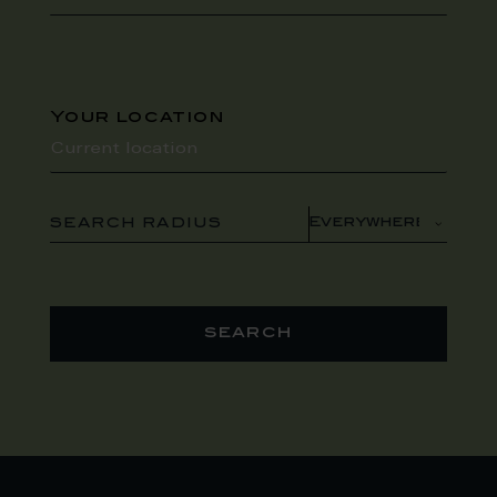
Your location
SEARCH RADIUS
search