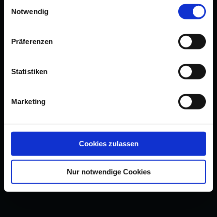
Einwilligungsauswahl
Notwendig
Präferenzen
Statistiken
Marketing
Cookies zulassen
Nur notwendige Cookies