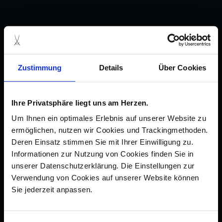
Zustimmung
Details
Über Cookies
Ihre Privatsphäre liegt uns am Herzen.
Um Ihnen ein optimales Erlebnis auf unserer Website zu
ermöglichen, nutzen wir Cookies und Trackingmethoden.
Deren Einsatz stimmen Sie mit Ihrer Einwilligung zu.
Informationen zur Nutzung von Cookies finden Sie in
unserer Datenschutzerklärung. Die Einstellungen zur
Verwendung von Cookies auf unserer Website können
Sie jederzeit anpassen.