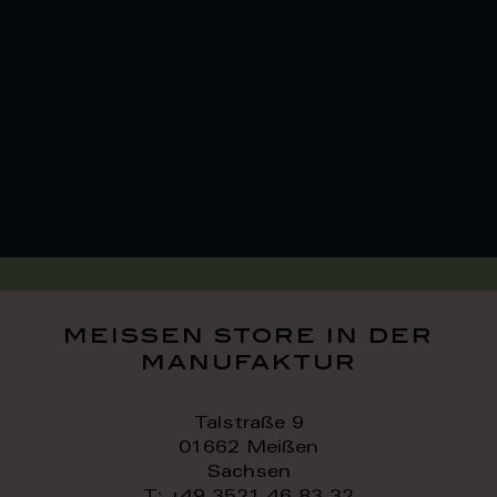
meissen store in der
manufaktur
Talstraße 9
01662 Meißen
Sachsen