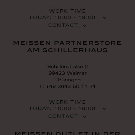
WORK TIME
TODAY:
10:00 - 19:00
CONTACT:
meissen partnerstore
am schillerhaus
Schillerstraße 2
99423 Weimar
Thüringen
T: +49 3643 50 11 71
WORK TIME
TODAY:
10:00 - 16:00
CONTACT:
meissen outlet in der