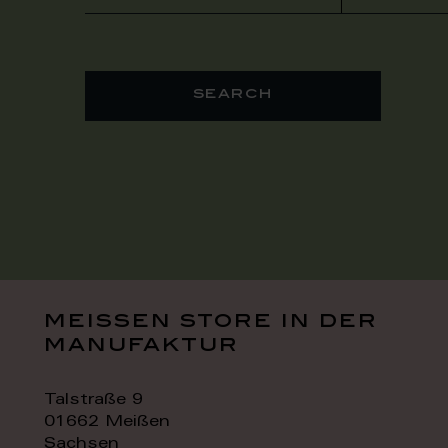
search
meissen store in der
manufaktur
Talstraße 9
01662 Meißen
Sachsen