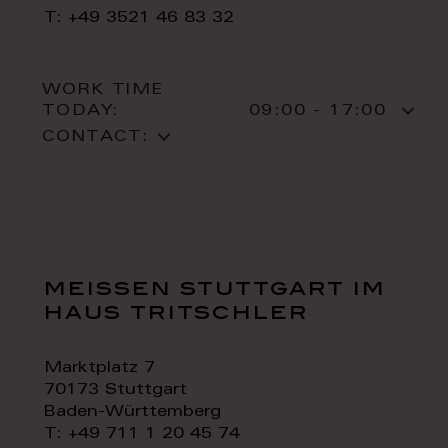
T: +49 3521 46 83 32
WORK TIME
TODAY:
09:00 - 17:00
CONTACT:
meissen stuttgart im
haus tritschler
Marktplatz 7
70173 Stuttgart
Baden-Württemberg
T: +49 711 1 20 45 74