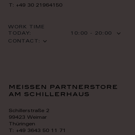
T: +49 30 21964150
WORK TIME
TODAY:
10:00 - 20:00
CONTACT:
meissen partnerstore
am schillerhaus
Schillerstraße 2
99423 Weimar
Thüringen
T: +49 3643 50 11 71