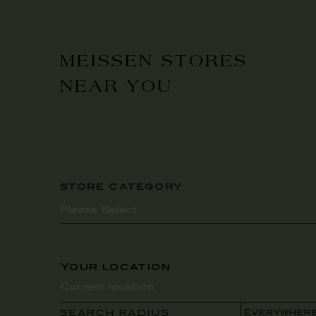
MEISSEN STORES
NEAR YOU
store category
Your location
SEARCH RADIUS