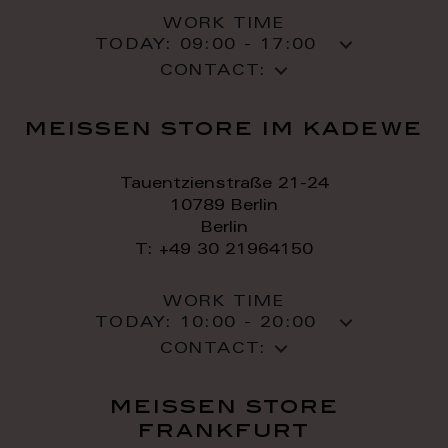
WORK TIME
TODAY:
09:00 - 17:00
CONTACT:
meissen store im kadewe
Tauentzienstraße 21-24
10789 Berlin
Berlin
T: +49 30 21964150
WORK TIME
TODAY:
10:00 - 20:00
CONTACT:
meissen store
frankfurt