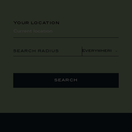
Your location
SEARCH RADIUS
search