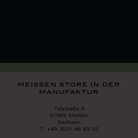
meissen store in der
manufaktur
Talstraße 9
01662 Meißen
Sachsen
T: +49 3521 46 83 32