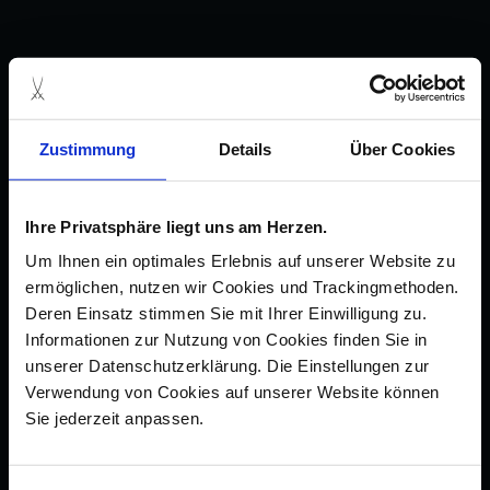
Zustimmung
Details
Über Cookies
Ihre Privatsphäre liegt uns am Herzen.
Um Ihnen ein optimales Erlebnis auf unserer Website zu
ermöglichen, nutzen wir Cookies und Trackingmethoden.
Deren Einsatz stimmen Sie mit Ihrer Einwilligung zu.
Informationen zur Nutzung von Cookies finden Sie in
unserer Datenschutzerklärung. Die Einstellungen zur
Verwendung von Cookies auf unserer Website können
Sie jederzeit anpassen.