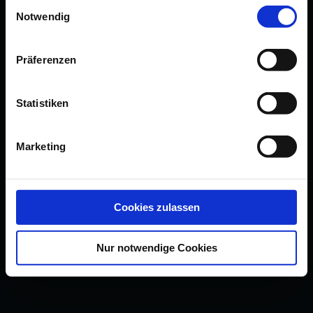
Einwilligungsauswahl
Notwendig
Präferenzen
Statistiken
Marketing
Cookies zulassen
Nur notwendige Cookies