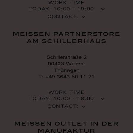
WORK TIME
TODAY:
10:00 - 19:00
CONTACT:
meissen partnerstore
am schillerhaus
Schillerstraße 2
99423 Weimar
Thüringen
T: +49 3643 50 11 71
WORK TIME
TODAY:
10:00 - 18:00
CONTACT:
meissen outlet in der
manufaktur