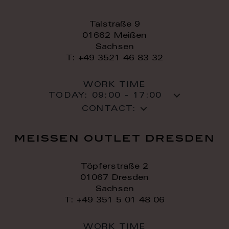
Talstraße 9
01662 Meißen
Sachsen
T: +49 3521 46 83 32
WORK TIME
TODAY:
09:00 - 17:00
CONTACT:
meissen outlet dresden
Töpferstraße 2
01067 Dresden
Sachsen
T: +49 351 5 01 48 06
WORK TIME