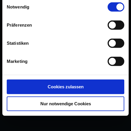
Einwilligungsauswahl
Notwendig
Präferenzen
Statistiken
Marketing
Cookies zulassen
Nur notwendige Cookies