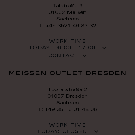
Talstraße 9
01662 Meißen
Sachsen
T: +49 3521 46 83 32
WORK TIME
TODAY:
09:00 - 17:00
CONTACT:
meissen outlet dresden
Töpferstraße 2
01067 Dresden
Sachsen
T: +49 351 5 01 48 06
WORK TIME
TODAY:
CLOSED