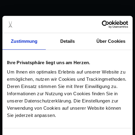
Zustimmung
Details
Über Cookies
Ihre Privatsphäre liegt uns am Herzen.
Um Ihnen ein optimales Erlebnis auf unserer Website zu
ermöglichen, nutzen wir Cookies und Trackingmethoden.
Deren Einsatz stimmen Sie mit Ihrer Einwilligung zu.
Informationen zur Nutzung von Cookies finden Sie in
unserer Datenschutzerklärung. Die Einstellungen zur
Verwendung von Cookies auf unserer Website können
Sie jederzeit anpassen.