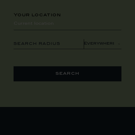
Your location
SEARCH RADIUS
search