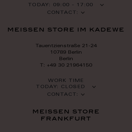
TODAY:
09:00 - 17:00
CONTACT:
meissen store im kadewe
Tauentzienstraße 21-24
10789 Berlin
Berlin
T: +49 30 21964150
WORK TIME
TODAY:
CLOSED
CONTACT:
meissen store
frankfurt