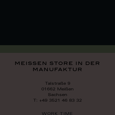
meissen store in der
manufaktur
Talstraße 9
01662 Meißen
Sachsen
T: +49 3521 46 83 32
WORK TIME