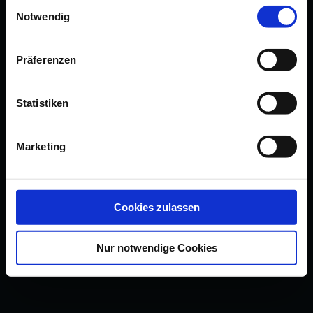
Einwilligungsauswahl
Notwendig
Präferenzen
Statistiken
Marketing
Cookies zulassen
Nur notwendige Cookies