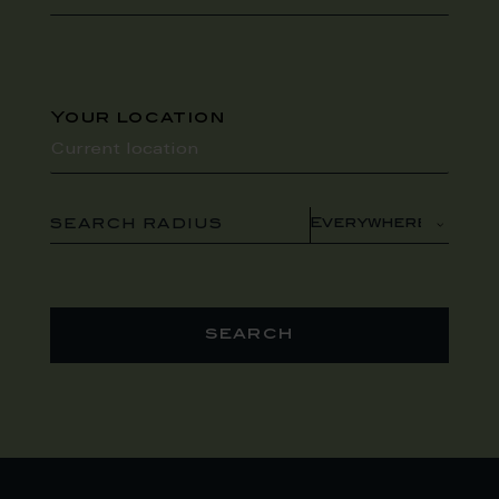
Your location
SEARCH RADIUS
search