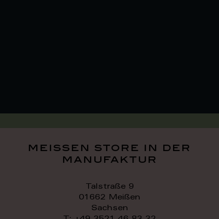
meissen store in der
manufaktur
Talstraße 9
01662 Meißen
Sachsen