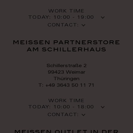
WORK TIME
TODAY:
10:00 - 19:00
CONTACT:
meissen partnerstore
am schillerhaus
Schillerstraße 2
99423 Weimar
Thüringen
T: +49 3643 50 11 71
WORK TIME
TODAY:
10:00 - 18:00
CONTACT:
meissen outlet in der