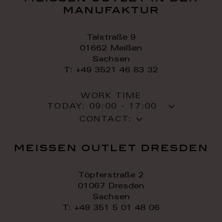
manufaktur
Talstraße 9
01662 Meißen
Sachsen
T: +49 3521 46 83 32
WORK TIME
TODAY:
09:00 - 17:00
CONTACT:
meissen outlet dresden
Töpferstraße 2
01067 Dresden
Sachsen
T: +49 351 5 01 48 06