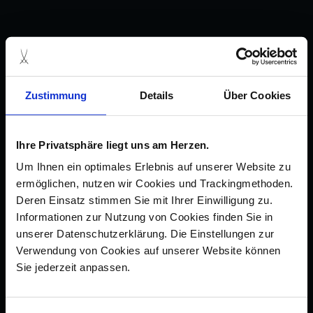
Zustimmung
Details
Über Cookies
Ihre Privatsphäre liegt uns am Herzen.
Um Ihnen ein optimales Erlebnis auf unserer Website zu
ermöglichen, nutzen wir Cookies und Trackingmethoden.
Deren Einsatz stimmen Sie mit Ihrer Einwilligung zu.
Informationen zur Nutzung von Cookies finden Sie in
unserer Datenschutzerklärung. Die Einstellungen zur
Verwendung von Cookies auf unserer Website können
Sie jederzeit anpassen.