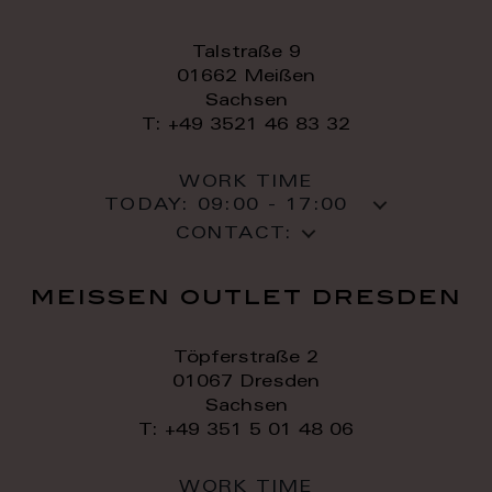
Talstraße 9
01662 Meißen
Sachsen
T: +49 3521 46 83 32
WORK TIME
TODAY:
09:00 - 17:00
CONTACT:
meissen outlet dresden
Töpferstraße 2
01067 Dresden
Sachsen
T: +49 351 5 01 48 06
WORK TIME