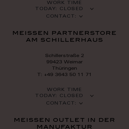
WORK TIME
TODAY:
CLOSED
CONTACT:
meissen partnerstore
am schillerhaus
Schillerstraße 2
99423 Weimar
Thüringen
T: +49 3643 50 11 71
WORK TIME
TODAY:
CLOSED
CONTACT:
meissen outlet in der
manufaktur