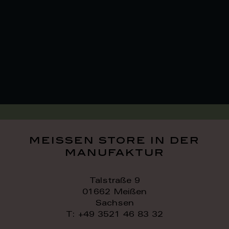
meissen store in der
manufaktur
Talstraße 9
01662 Meißen
Sachsen
T: +49 3521 46 83 32