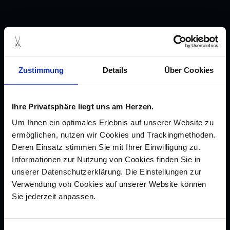
Zustimmung
Details
Über Cookies
Ihre Privatsphäre liegt uns am Herzen.
Um Ihnen ein optimales Erlebnis auf unserer Website zu
ermöglichen, nutzen wir Cookies und Trackingmethoden.
Deren Einsatz stimmen Sie mit Ihrer Einwilligung zu.
Informationen zur Nutzung von Cookies finden Sie in
unserer Datenschutzerklärung. Die Einstellungen zur
Verwendung von Cookies auf unserer Website können
Sie jederzeit anpassen.