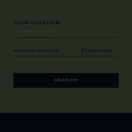
Your location
SEARCH RADIUS
search