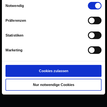
Einwilligungsauswahl
Notwendig
Präferenzen
Statistiken
Marketing
Cookies zulassen
Nur notwendige Cookies