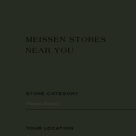
MEISSEN STORES
NEAR YOU
store category
Your location