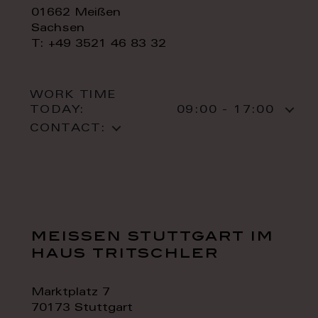
01662 Meißen
Sachsen
T: +49 3521 46 83 32
WORK TIME
TODAY:
09:00 - 17:00
CONTACT:
meissen stuttgart im
haus tritschler
Marktplatz 7
70173 Stuttgart