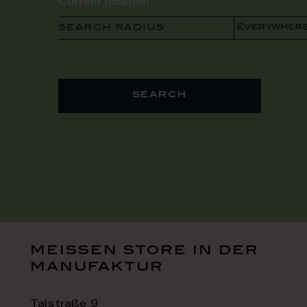
SEARCH RADIUS
search
meissen store in der
manufaktur
Talstraße 9