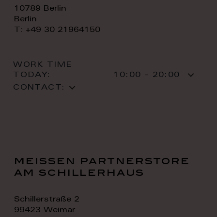
10789 Berlin
Berlin
T: +49 30 21964150
WORK TIME
TODAY:
10:00 - 20:00
CONTACT:
meissen partnerstore
am schillerhaus
Schillerstraße 2
99423 Weimar