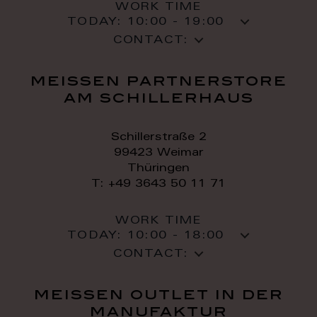
WORK TIME
TODAY:
10:00 - 19:00
CONTACT:
meissen partnerstore
am schillerhaus
Schillerstraße 2
99423 Weimar
Thüringen
T: +49 3643 50 11 71
WORK TIME
TODAY:
10:00 - 18:00
CONTACT:
meissen outlet in der
manufaktur