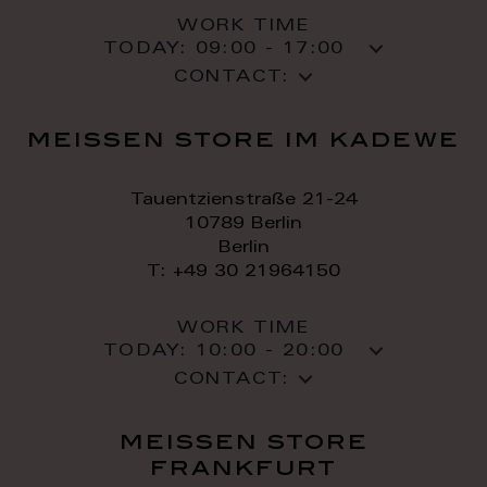
WORK TIME
TODAY:
09:00 - 17:00
CONTACT:
meissen store im kadewe
Tauentzienstraße 21-24
10789 Berlin
Berlin
T: +49 30 21964150
WORK TIME
TODAY:
10:00 - 20:00
CONTACT:
meissen store
frankfurt