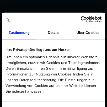
Zustimmung
Details
Über Cookies
Ihre Privatsphäre liegt uns am Herzen.
Um Ihnen ein optimales Erlebnis auf unserer Website zu
ermöglichen, nutzen wir Cookies und Trackingmethoden.
Deren Einsatz stimmen Sie mit Ihrer Einwilligung zu.
Informationen zur Nutzung von Cookies finden Sie in
unserer Datenschutzerklärung. Die Einstellungen zur
Verwendung von Cookies auf unserer Website können
Sie jederzeit anpassen.