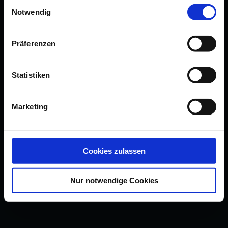
Einwilligungsauswahl
Notwendig
Präferenzen
Statistiken
Marketing
Cookies zulassen
Nur notwendige Cookies