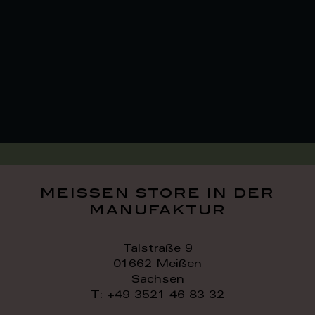
meissen store in der
manufaktur
Talstraße 9
01662 Meißen
Sachsen
T: +49 3521 46 83 32