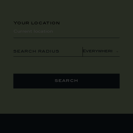
Your location
SEARCH RADIUS
search