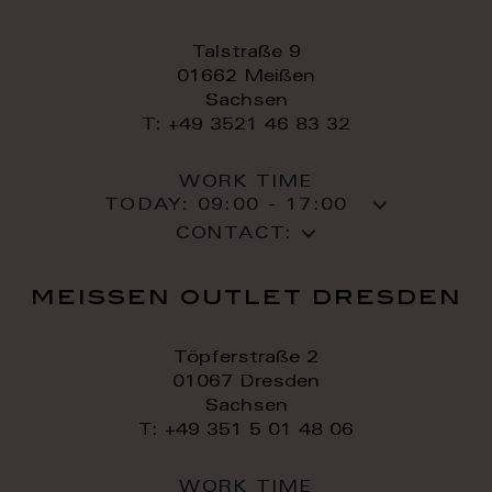
Talstraße 9
01662 Meißen
Sachsen
T: +49 3521 46 83 32
WORK TIME
TODAY:
09:00 - 17:00
CONTACT:
meissen outlet dresden
Töpferstraße 2
01067 Dresden
Sachsen
T: +49 351 5 01 48 06
WORK TIME