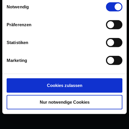
Einwilligungsauswahl
Notwendig
Präferenzen
Statistiken
Marketing
Cookies zulassen
Nur notwendige Cookies