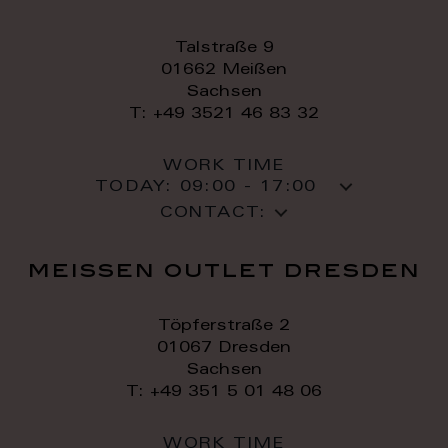
Talstraße 9
01662 Meißen
Sachsen
T: +49 3521 46 83 32
WORK TIME
TODAY:
09:00 - 17:00
CONTACT:
meissen outlet dresden
Töpferstraße 2
01067 Dresden
Sachsen
T: +49 351 5 01 48 06
WORK TIME