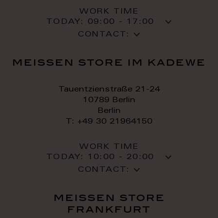
WORK TIME
TODAY:
09:00 - 17:00
CONTACT:
meissen store im kadewe
Tauentzienstraße 21-24
10789 Berlin
Berlin
T: +49 30 21964150
WORK TIME
TODAY:
10:00 - 20:00
CONTACT:
meissen store
frankfurt