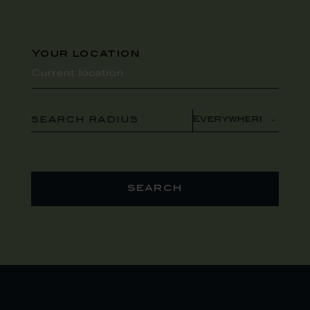
Your location
SEARCH RADIUS
search