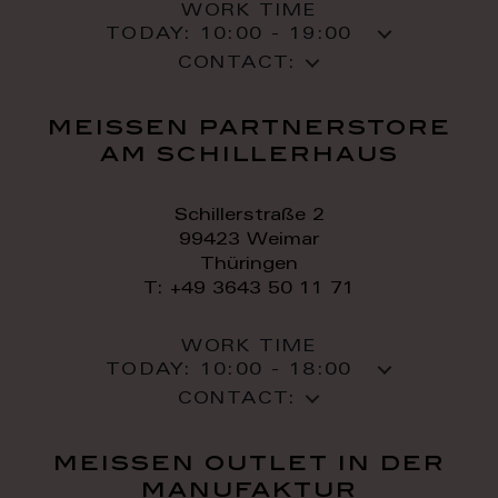
WORK TIME
TODAY:
10:00 - 19:00
CONTACT:
meissen partnerstore
am schillerhaus
Schillerstraße 2
99423 Weimar
Thüringen
T: +49 3643 50 11 71
WORK TIME
TODAY:
10:00 - 18:00
CONTACT:
meissen outlet in der
manufaktur