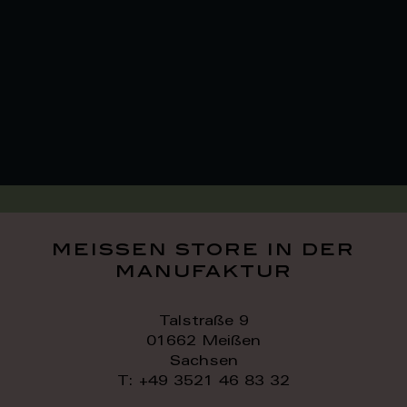
meissen store in der
manufaktur
Talstraße 9
01662 Meißen
Sachsen
T: +49 3521 46 83 32