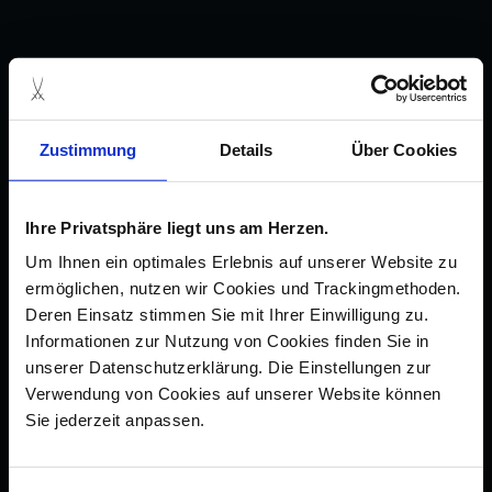
Zustimmung
Details
Über Cookies
Ihre Privatsphäre liegt uns am Herzen.
Um Ihnen ein optimales Erlebnis auf unserer Website zu
ermöglichen, nutzen wir Cookies und Trackingmethoden.
Deren Einsatz stimmen Sie mit Ihrer Einwilligung zu.
Informationen zur Nutzung von Cookies finden Sie in
unserer Datenschutzerklärung. Die Einstellungen zur
Verwendung von Cookies auf unserer Website können
Sie jederzeit anpassen.