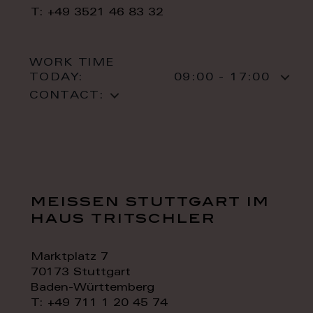
T: +49 3521 46 83 32
WORK TIME
TODAY:
09:00 - 17:00
CONTACT:
meissen stuttgart im
haus tritschler
Marktplatz 7
70173 Stuttgart
Baden-Württemberg
T: +49 711 1 20 45 74