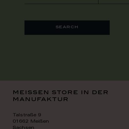
search
meissen store in der
manufaktur
Talstraße 9
01662 Meißen
Sachsen