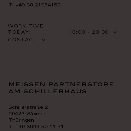
T: +49 30 21964150
WORK TIME
TODAY:
10:00 - 20:00
CONTACT:
meissen partnerstore
am schillerhaus
Schillerstraße 2
99423 Weimar
Thüringen
T: +49 3643 50 11 71