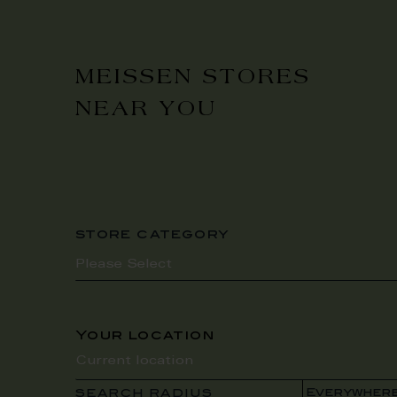
MEISSEN STORES
NEAR YOU
store category
Your location
SEARCH RADIUS