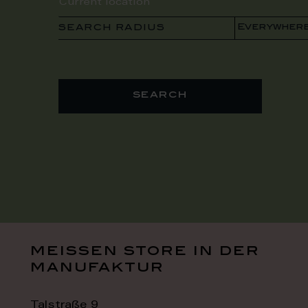
SEARCH RADIUS
search
meissen store in der
manufaktur
Talstraße 9