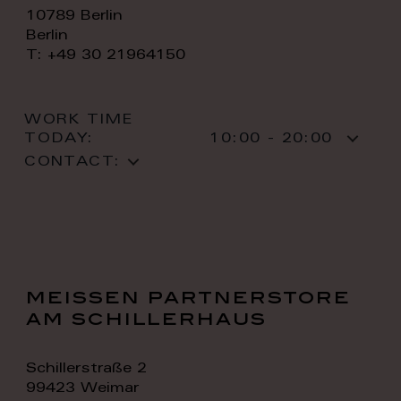
10789 Berlin
Berlin
T: +49 30 21964150
WORK TIME
TODAY:
10:00 - 20:00
CONTACT:
meissen partnerstore
am schillerhaus
Schillerstraße 2
99423 Weimar