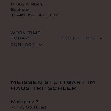
01662 Meißen
Sachsen
T: +49 3521 46 83 32
WORK TIME
TODAY:
09:00 - 17:00
CONTACT:
meissen stuttgart im
haus tritschler
Marktplatz 7
70173 Stuttgart