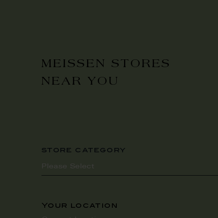
MEISSEN STORES
NEAR YOU
store category
Your location