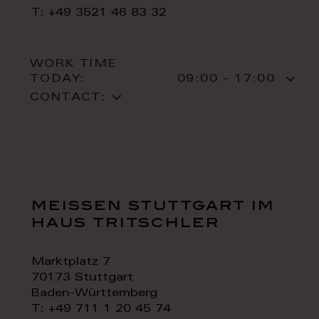
T: +49 3521 46 83 32
WORK TIME
TODAY:
09:00 - 17:00
CONTACT:
meissen stuttgart im
haus tritschler
Marktplatz 7
70173 Stuttgart
Baden-Württemberg
T: +49 711 1 20 45 74