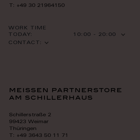
T: +49 30 21964150
WORK TIME
TODAY:
10:00 - 20:00
CONTACT:
meissen partnerstore
am schillerhaus
Schillerstraße 2
99423 Weimar
Thüringen
T: +49 3643 50 11 71