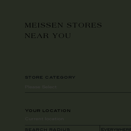
MEISSEN STORES
NEAR YOU
store category
Your location
SEARCH RADIUS