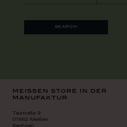
search
meissen store in der
manufaktur
Talstraße 9
01662 Meißen
Sachsen