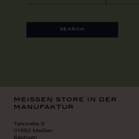
search
meissen store in der
manufaktur
Talstraße 9
01662 Meißen
Sachsen