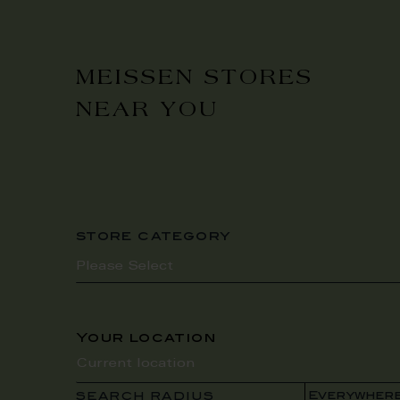
MEISSEN STORES
NEAR YOU
store category
Your location
SEARCH RADIUS