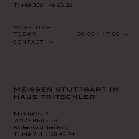
T: +49 3521 46 83 32
WORK TIME
TODAY:
09:00 - 17:00
CONTACT:
meissen stuttgart im
haus tritschler
Marktplatz 7
70173 Stuttgart
Baden-Württemberg
T: +49 711 1 20 45 74