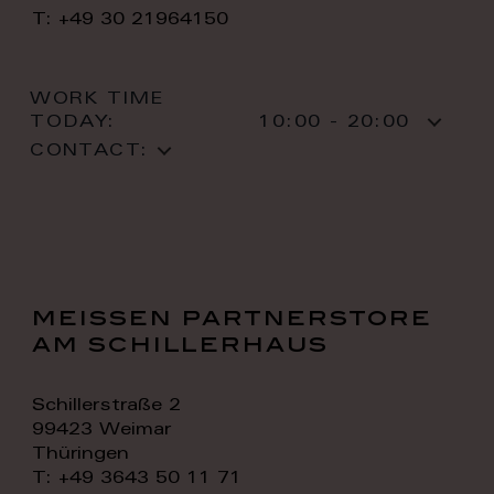
T: +49 30 21964150
WORK TIME
TODAY:
10:00 - 20:00
CONTACT:
meissen partnerstore
am schillerhaus
Schillerstraße 2
99423 Weimar
Thüringen
T: +49 3643 50 11 71