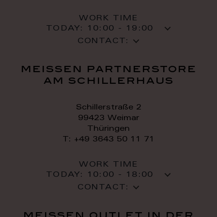
WORK TIME
TODAY:
10:00 - 19:00
CONTACT:
meissen partnerstore
am schillerhaus
Schillerstraße 2
99423 Weimar
Thüringen
T: +49 3643 50 11 71
WORK TIME
TODAY:
10:00 - 18:00
CONTACT:
meissen outlet in der