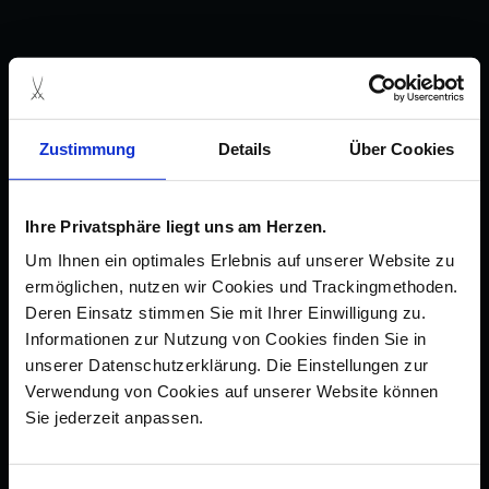
Zustimmung
Details
Über Cookies
Ihre Privatsphäre liegt uns am Herzen.
Um Ihnen ein optimales Erlebnis auf unserer Website zu
ermöglichen, nutzen wir Cookies und Trackingmethoden.
Deren Einsatz stimmen Sie mit Ihrer Einwilligung zu.
Informationen zur Nutzung von Cookies finden Sie in
unserer Datenschutzerklärung. Die Einstellungen zur
Verwendung von Cookies auf unserer Website können
Sie jederzeit anpassen.