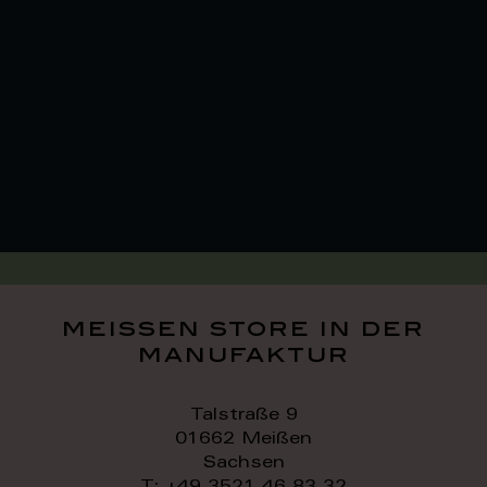
meissen store in der
manufaktur
Talstraße 9
01662 Meißen
Sachsen