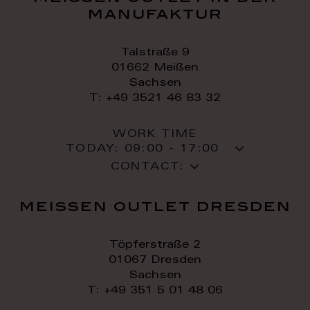
manufaktur
Talstraße 9
01662 Meißen
Sachsen
T: +49 3521 46 83 32
WORK TIME
TODAY:
09:00 - 17:00
CONTACT:
meissen outlet dresden
Töpferstraße 2
01067 Dresden
Sachsen
T: +49 351 5 01 48 06