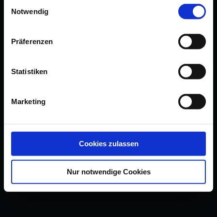
Einwilligungsauswahl
Notwendig
Präferenzen
Statistiken
Marketing
Cookies zulassen
Nur notwendige Cookies