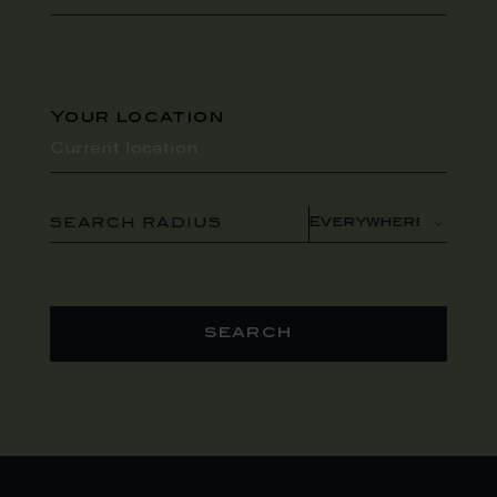
Your location
SEARCH RADIUS
search