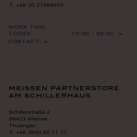
T: +49 30 21964150
WORK TIME
TODAY:
10:00 - 20:00
CONTACT:
meissen partnerstore
am schillerhaus
Schillerstraße 2
99423 Weimar
Thüringen
T: +49 3643 50 11 71