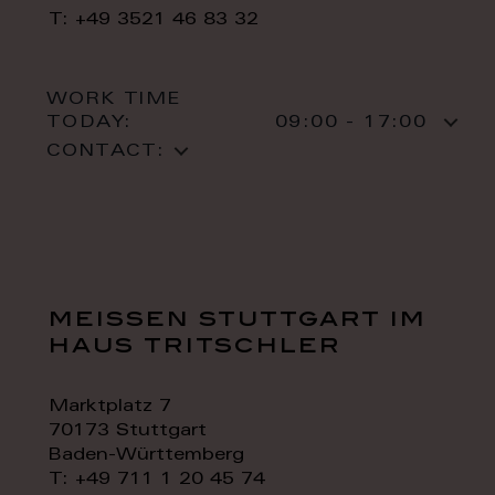
T: +49 3521 46 83 32
WORK TIME
TODAY:
09:00 - 17:00
CONTACT:
meissen stuttgart im
haus tritschler
Marktplatz 7
70173 Stuttgart
Baden-Württemberg
T: +49 711 1 20 45 74