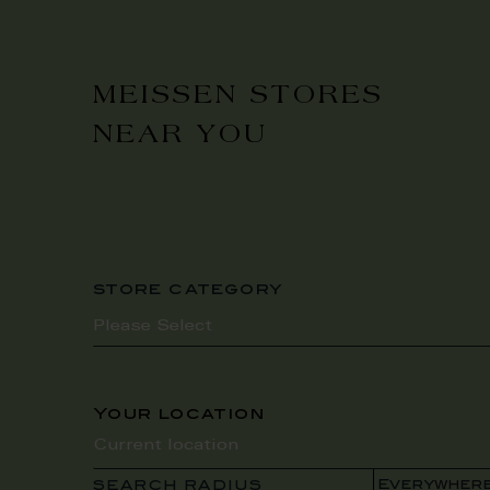
MEISSEN STORES
NEAR YOU
store category
Your location
SEARCH RADIUS