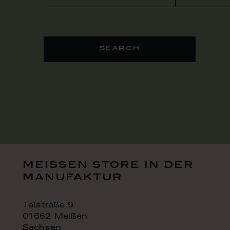
search
meissen store in der
manufaktur
Talstraße 9
01662 Meißen
Sachsen