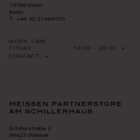
10789 Berlin
Berlin
T: +49 30 21964150
WORK TIME
TODAY:
10:00 - 20:00
CONTACT:
meissen partnerstore
am schillerhaus
Schillerstraße 2
99423 Weimar