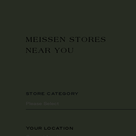
MEISSEN STORES
NEAR YOU
store category
Your location