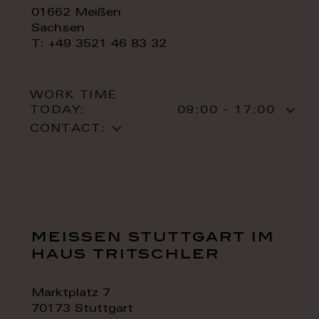
01662 Meißen
Sachsen
T: +49 3521 46 83 32
WORK TIME
TODAY:
09:00 - 17:00
CONTACT:
meissen stuttgart im
haus tritschler
Marktplatz 7
70173 Stuttgart