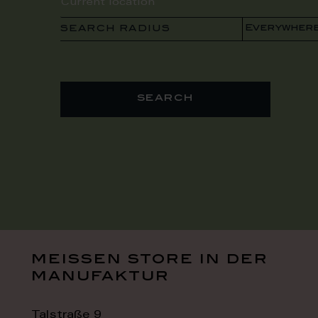
SEARCH RADIUS
search
meissen store in der
manufaktur
Talstraße 9