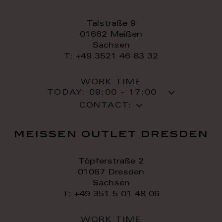
Talstraße 9
01662 Meißen
Sachsen
T: +49 3521 46 83 32
WORK TIME
TODAY:
09:00 - 17:00
CONTACT:
meissen outlet dresden
Töpferstraße 2
01067 Dresden
Sachsen
T: +49 351 5 01 48 06
WORK TIME