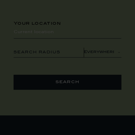
Your location
SEARCH RADIUS
search