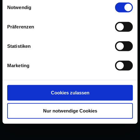
Einwilligungsauswahl
Notwendig
Präferenzen
Statistiken
Marketing
Cookies zulassen
Nur notwendige Cookies