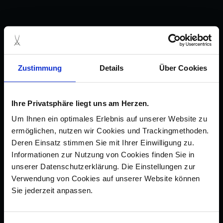
Zustimmung
Details
Über Cookies
Ihre Privatsphäre liegt uns am Herzen.
Um Ihnen ein optimales Erlebnis auf unserer Website zu
ermöglichen, nutzen wir Cookies und Trackingmethoden.
Deren Einsatz stimmen Sie mit Ihrer Einwilligung zu.
Informationen zur Nutzung von Cookies finden Sie in
unserer Datenschutzerklärung. Die Einstellungen zur
Verwendung von Cookies auf unserer Website können
Sie jederzeit anpassen.