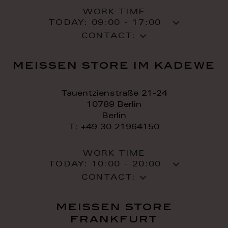
WORK TIME
TODAY:
09:00 - 17:00
CONTACT:
meissen store im kadewe
Tauentzienstraße 21-24
10789 Berlin
Berlin
T: +49 30 21964150
WORK TIME
TODAY:
10:00 - 20:00
CONTACT:
meissen store
frankfurt