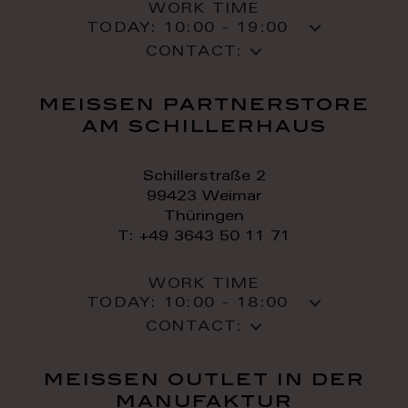
WORK TIME
TODAY:
10:00 - 19:00
CONTACT:
meissen partnerstore
am schillerhaus
Schillerstraße 2
99423 Weimar
Thüringen
T: +49 3643 50 11 71
WORK TIME
TODAY:
10:00 - 18:00
CONTACT:
meissen outlet in der
manufaktur