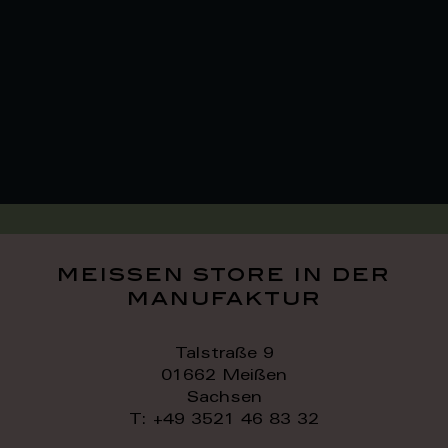
meissen store in der
manufaktur
Talstraße 9
01662 Meißen
Sachsen
T: +49 3521 46 83 32