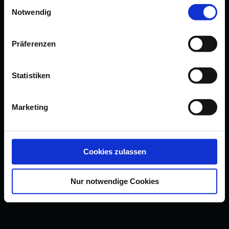
Einwilligungsauswahl
Notwendig
Präferenzen
Statistiken
Marketing
Cookies zulassen
Nur notwendige Cookies