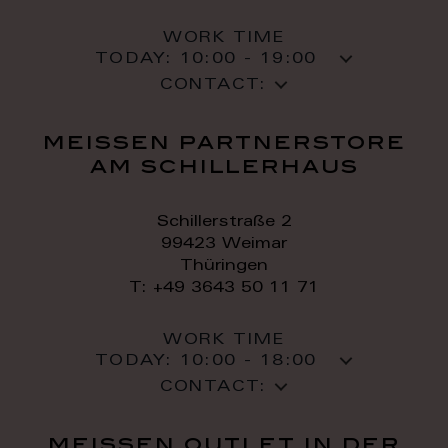
WORK TIME
TODAY:
10:00 - 19:00
CONTACT:
meissen partnerstore
am schillerhaus
Schillerstraße 2
99423 Weimar
Thüringen
T: +49 3643 50 11 71
WORK TIME
TODAY:
10:00 - 18:00
CONTACT:
meissen outlet in der