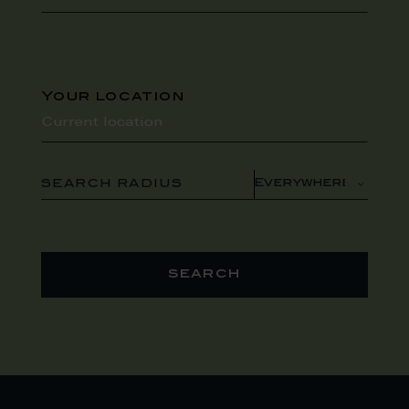
Your location
SEARCH RADIUS
search