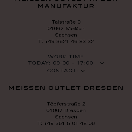
manufaktur
Talstraße 9
01662 Meißen
Sachsen
T: +49 3521 46 83 32
WORK TIME
TODAY:
09:00 - 17:00
CONTACT:
meissen outlet dresden
Töpferstraße 2
01067 Dresden
Sachsen
T: +49 351 5 01 48 06