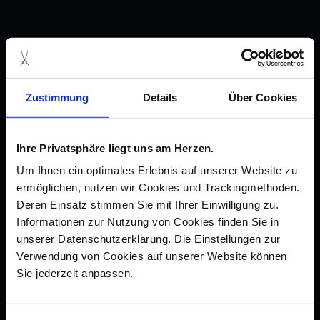
Zustimmung
Details
Über Cookies
Ihre Privatsphäre liegt uns am Herzen.
Um Ihnen ein optimales Erlebnis auf unserer Website zu
ermöglichen, nutzen wir Cookies und Trackingmethoden.
Deren Einsatz stimmen Sie mit Ihrer Einwilligung zu.
Informationen zur Nutzung von Cookies finden Sie in
unserer Datenschutzerklärung. Die Einstellungen zur
Verwendung von Cookies auf unserer Website können
Sie jederzeit anpassen.