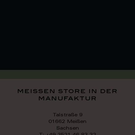
meissen store in der
manufaktur
Talstraße 9
01662 Meißen
Sachsen