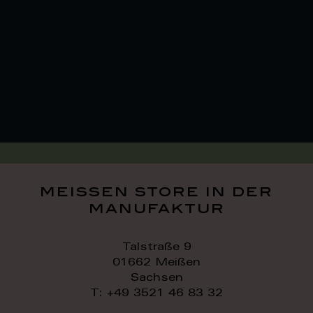
meissen store in der
manufaktur
Talstraße 9
01662 Meißen
Sachsen
T: +49 3521 46 83 32