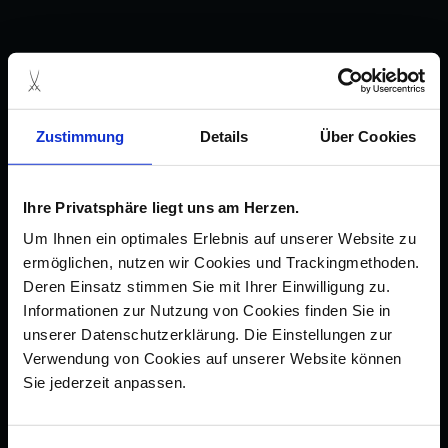
Zustimmung
Details
Über Cookies
Ihre Privatsphäre liegt uns am Herzen.
Um Ihnen ein optimales Erlebnis auf unserer Website zu
ermöglichen, nutzen wir Cookies und Trackingmethoden.
Deren Einsatz stimmen Sie mit Ihrer Einwilligung zu.
Informationen zur Nutzung von Cookies finden Sie in
unserer Datenschutzerklärung. Die Einstellungen zur
Verwendung von Cookies auf unserer Website können
Sie jederzeit anpassen.