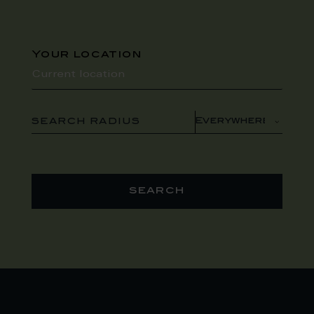
Your location
SEARCH RADIUS
search