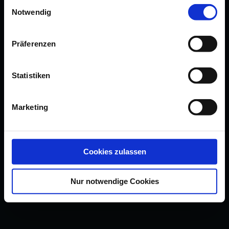
Einwilligungsauswahl
Notwendig
Präferenzen
Statistiken
Marketing
Cookies zulassen
Nur notwendige Cookies