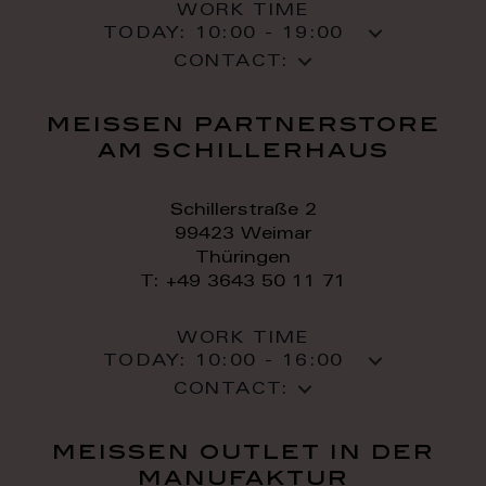
WORK TIME
TODAY:
10:00 - 19:00
CONTACT:
meissen partnerstore
am schillerhaus
Schillerstraße 2
99423 Weimar
Thüringen
T: +49 3643 50 11 71
WORK TIME
TODAY:
10:00 - 16:00
CONTACT:
meissen outlet in der
manufaktur