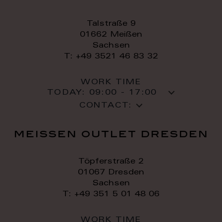
Talstraße 9
01662 Meißen
Sachsen
T: +49 3521 46 83 32
WORK TIME
TODAY:
09:00 - 17:00
CONTACT:
meissen outlet dresden
Töpferstraße 2
01067 Dresden
Sachsen
T: +49 351 5 01 48 06
WORK TIME