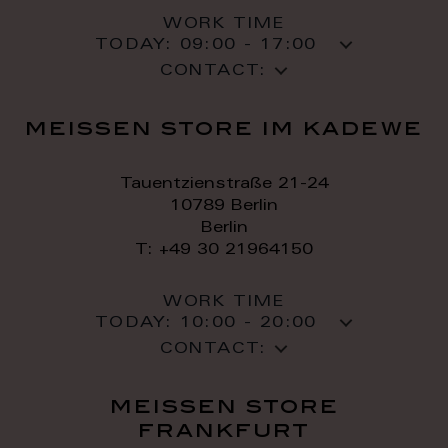
WORK TIME
TODAY:
09:00 - 17:00
CONTACT:
meissen store im kadewe
Tauentzienstraße 21-24
10789 Berlin
Berlin
T: +49 30 21964150
WORK TIME
TODAY:
10:00 - 20:00
CONTACT:
meissen store
frankfurt