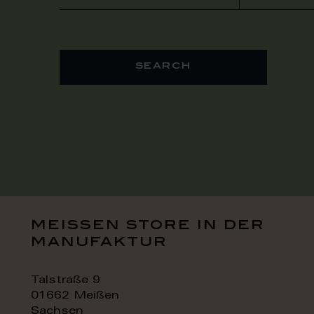
search
meissen store in der
manufaktur
Talstraße 9
01662 Meißen
Sachsen