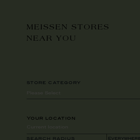
MEISSEN STORES
NEAR YOU
store category
Your location
SEARCH RADIUS