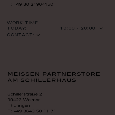
T: +49 30 21964150
WORK TIME
TODAY:
10:00 - 20:00
CONTACT:
meissen partnerstore
am schillerhaus
Schillerstraße 2
99423 Weimar
Thüringen
T: +49 3643 50 11 71