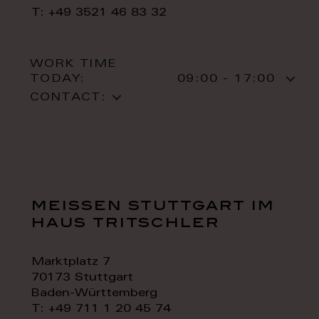
T: +49 3521 46 83 32
WORK TIME
TODAY:
09:00 - 17:00
CONTACT:
meissen stuttgart im
haus tritschler
Marktplatz 7
70173 Stuttgart
Baden-Württemberg
T: +49 711 1 20 45 74