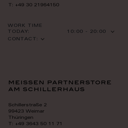
T: +49 30 21964150
WORK TIME
TODAY:
10:00 - 20:00
CONTACT:
meissen partnerstore
am schillerhaus
Schillerstraße 2
99423 Weimar
Thüringen
T: +49 3643 50 11 71