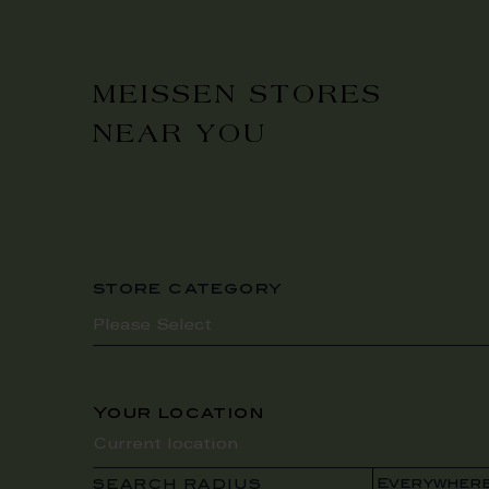
MEISSEN STORES
NEAR YOU
store category
Your location
SEARCH RADIUS