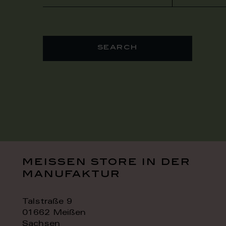
search
meissen store in der
manufaktur
Talstraße 9
01662 Meißen
Sachsen