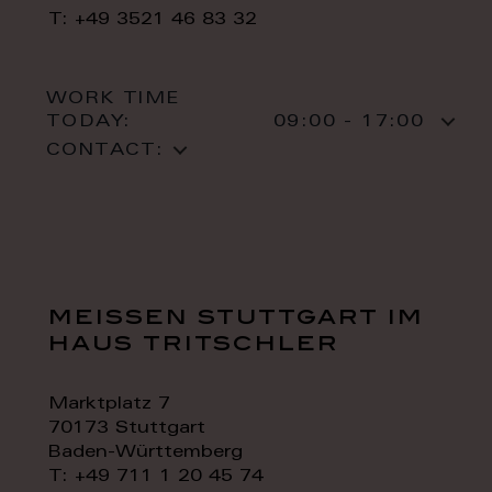
T: +49 3521 46 83 32
WORK TIME
TODAY:
09:00 - 17:00
CONTACT:
meissen stuttgart im
haus tritschler
Marktplatz 7
70173 Stuttgart
Baden-Württemberg
T: +49 711 1 20 45 74