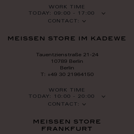
WORK TIME
TODAY:
09:00 - 17:00
CONTACT:
meissen store im kadewe
Tauentzienstraße 21-24
10789 Berlin
Berlin
T: +49 30 21964150
WORK TIME
TODAY:
10:00 - 20:00
CONTACT:
meissen store
frankfurt