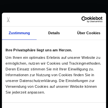
Zustimmung
Details
Über Cookies
Ihre Privatsphäre liegt uns am Herzen.
Um Ihnen ein optimales Erlebnis auf unserer Website zu
ermöglichen, nutzen wir Cookies und Trackingmethoden.
Deren Einsatz stimmen Sie mit Ihrer Einwilligung zu.
Informationen zur Nutzung von Cookies finden Sie in
unserer Datenschutzerklärung. Die Einstellungen zur
Verwendung von Cookies auf unserer Website können
Sie jederzeit anpassen.