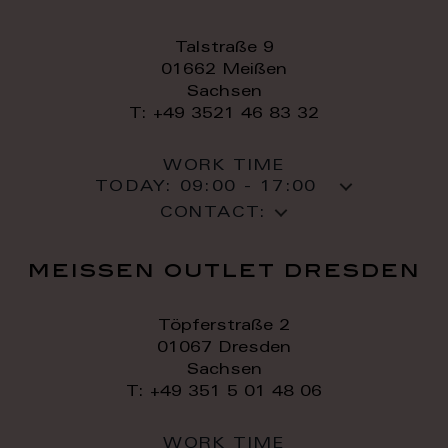
Talstraße 9
01662 Meißen
Sachsen
T: +49 3521 46 83 32
WORK TIME
TODAY:
09:00 - 17:00
CONTACT:
meissen outlet dresden
Töpferstraße 2
01067 Dresden
Sachsen
T: +49 351 5 01 48 06
WORK TIME