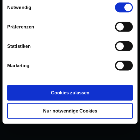
Einwilligungsauswahl
Notwendig
Präferenzen
Statistiken
Marketing
Cookies zulassen
Nur notwendige Cookies