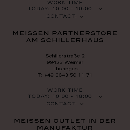
WORK TIME
TODAY:
10:00 - 19:00
CONTACT:
meissen partnerstore
am schillerhaus
Schillerstraße 2
99423 Weimar
Thüringen
T: +49 3643 50 11 71
WORK TIME
TODAY:
10:00 - 18:00
CONTACT:
meissen outlet in der
manufaktur