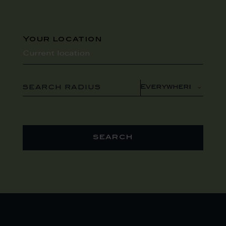
Your location
SEARCH RADIUS
search