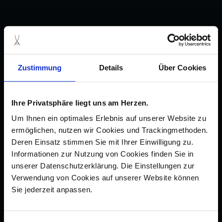
Zustimmung
Details
Über Cookies
Ihre Privatsphäre liegt uns am Herzen.
Um Ihnen ein optimales Erlebnis auf unserer Website zu
ermöglichen, nutzen wir Cookies und Trackingmethoden.
Deren Einsatz stimmen Sie mit Ihrer Einwilligung zu.
Informationen zur Nutzung von Cookies finden Sie in
unserer Datenschutzerklärung. Die Einstellungen zur
Verwendung von Cookies auf unserer Website können
Sie jederzeit anpassen.