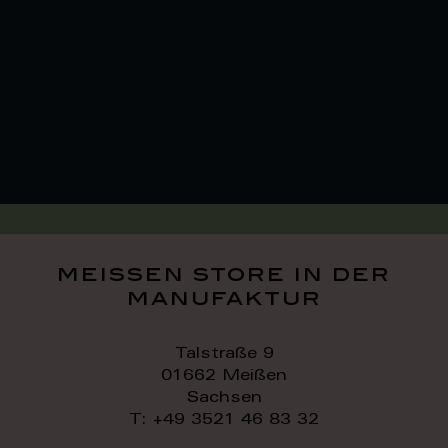
meissen store in der
manufaktur
Talstraße 9
01662 Meißen
Sachsen
T: +49 3521 46 83 32