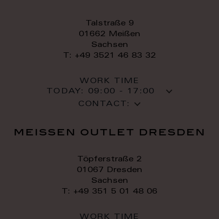
Talstraße 9
01662 Meißen
Sachsen
T: +49 3521 46 83 32
WORK TIME
TODAY:
09:00 - 17:00
CONTACT:
meissen outlet dresden
Töpferstraße 2
01067 Dresden
Sachsen
T: +49 351 5 01 48 06
WORK TIME