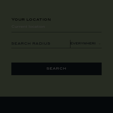
Your location
SEARCH RADIUS
search