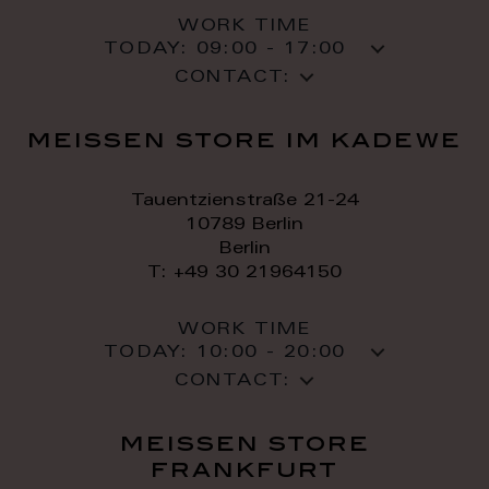
WORK TIME
TODAY:
09:00 - 17:00
CONTACT:
meissen store im kadewe
Tauentzienstraße 21-24
10789 Berlin
Berlin
T: +49 30 21964150
WORK TIME
TODAY:
10:00 - 20:00
CONTACT:
meissen store
frankfurt