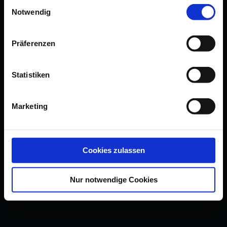
Einwilligungsauswahl
Notwendig
Präferenzen
Statistiken
Marketing
Cookies zulassen
Nur notwendige Cookies