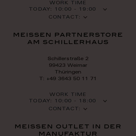
WORK TIME
TODAY:
10:00 - 19:00
CONTACT:
meissen partnerstore
am schillerhaus
Schillerstraße 2
99423 Weimar
Thüringen
T: +49 3643 50 11 71
WORK TIME
TODAY:
10:00 - 18:00
CONTACT:
meissen outlet in der
manufaktur