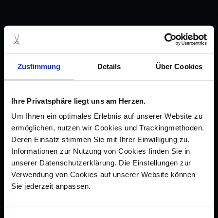
Zustimmung
Details
Über Cookies
Ihre Privatsphäre liegt uns am Herzen.
Um Ihnen ein optimales Erlebnis auf unserer Website zu
ermöglichen, nutzen wir Cookies und Trackingmethoden.
Deren Einsatz stimmen Sie mit Ihrer Einwilligung zu.
Informationen zur Nutzung von Cookies finden Sie in
unserer Datenschutzerklärung. Die Einstellungen zur
Verwendung von Cookies auf unserer Website können
Sie jederzeit anpassen.