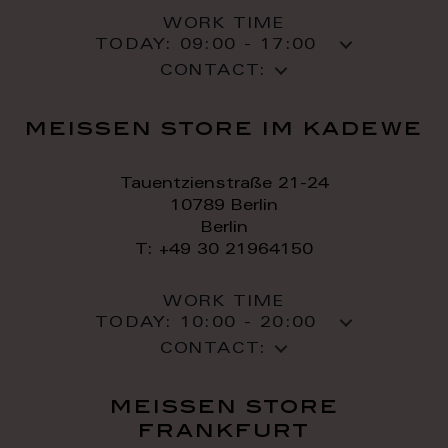
WORK TIME
TODAY:
09:00 - 17:00
CONTACT:
meissen store im kadewe
Tauentzienstraße 21-24
10789 Berlin
Berlin
T: +49 30 21964150
WORK TIME
TODAY:
10:00 - 20:00
CONTACT:
meissen store
frankfurt