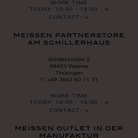
WORK TIME
TODAY:
10:00 - 19:00
CONTACT:
meissen partnerstore
am schillerhaus
Schillerstraße 2
99423 Weimar
Thüringen
T: +49 3643 50 11 71
WORK TIME
TODAY:
10:00 - 18:00
CONTACT:
meissen outlet in der
manufaktur