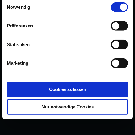
Einwilligungsauswahl
Notwendig
Präferenzen
Statistiken
Marketing
Cookies zulassen
Nur notwendige Cookies