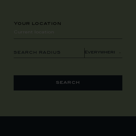
Your location
SEARCH RADIUS
search