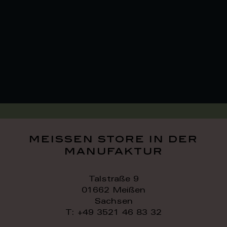
meissen store in der
manufaktur
Talstraße 9
01662 Meißen
Sachsen
T: +49 3521 46 83 32