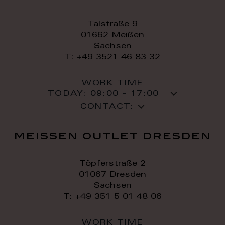
Talstraße 9
01662 Meißen
Sachsen
T: +49 3521 46 83 32
WORK TIME
TODAY:
09:00 - 17:00
CONTACT:
meissen outlet dresden
Töpferstraße 2
01067 Dresden
Sachsen
T: +49 351 5 01 48 06
WORK TIME