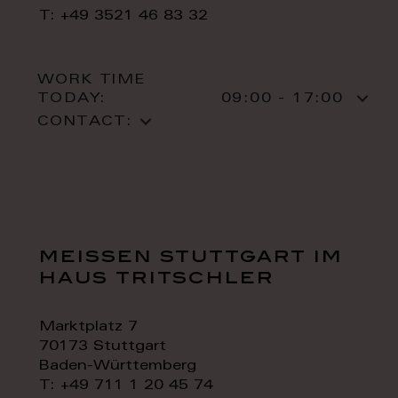
T: +49 3521 46 83 32
WORK TIME
TODAY:
09:00 - 17:00
CONTACT:
meissen stuttgart im
haus tritschler
Marktplatz 7
70173 Stuttgart
Baden-Württemberg
T: +49 711 1 20 45 74