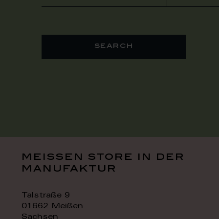
search
meissen store in der
manufaktur
Talstraße 9
01662 Meißen
Sachsen