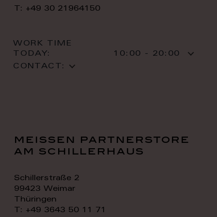
T: +49 30 21964150
WORK TIME
TODAY:
10:00 - 20:00
CONTACT:
meissen partnerstore
am schillerhaus
Schillerstraße 2
99423 Weimar
Thüringen
T: +49 3643 50 11 71