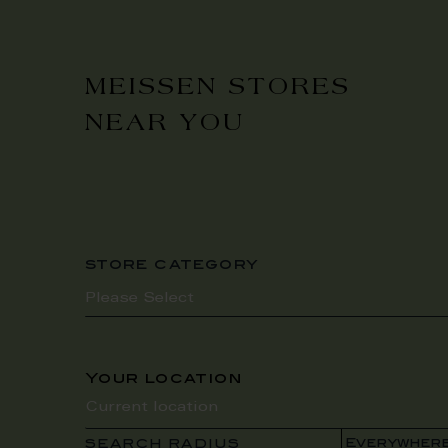
MEISSEN STORES
NEAR YOU
store category
Your location
SEARCH RADIUS