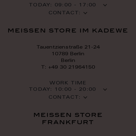
TODAY:
09:00 - 17:00
CONTACT:
meissen store im kadewe
Tauentzienstraße 21-24
10789 Berlin
Berlin
T: +49 30 21964150
WORK TIME
TODAY:
10:00 - 20:00
CONTACT:
meissen store
frankfurt