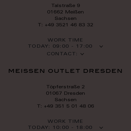
Talstraße 9
01662 Meißen
Sachsen
T: +49 3521 46 83 32
WORK TIME
TODAY:
09:00 - 17:00
CONTACT:
meissen outlet dresden
Töpferstraße 2
01067 Dresden
Sachsen
T: +49 351 5 01 48 06
WORK TIME
TODAY:
10:00 - 18:00