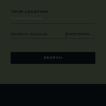
Your location
SEARCH RADIUS
search