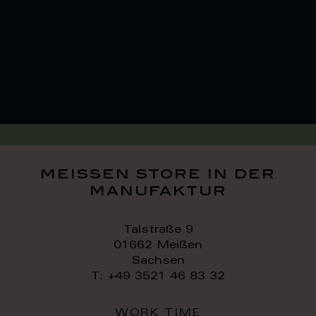
meissen store in der
manufaktur
Talstraße 9
01662 Meißen
Sachsen
T: +49 3521 46 83 32
WORK TIME