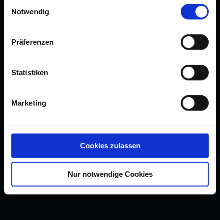
Einwilligungsauswahl
Notwendig
Präferenzen
Statistiken
Marketing
Cookies zulassen
Nur notwendige Cookies