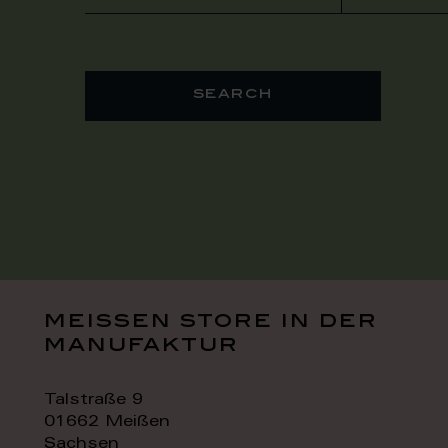
search
meissen store in der
manufaktur
Talstraße 9
01662 Meißen
Sachsen