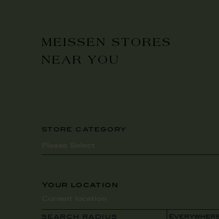
MEISSEN STORES
NEAR YOU
store category
Your location
SEARCH RADIUS