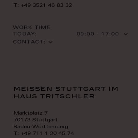
T: +49 3521 46 83 32
WORK TIME
TODAY:
09:00 - 17:00
CONTACT:
meissen stuttgart im
haus tritschler
Marktplatz 7
70173 Stuttgart
Baden-Württemberg
T: +49 711 1 20 45 74