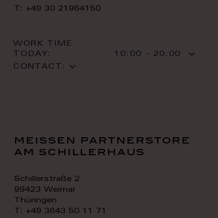
T: +49 30 21964150
WORK TIME
TODAY:
10:00 - 20:00
CONTACT:
meissen partnerstore
am schillerhaus
Schillerstraße 2
99423 Weimar
Thüringen
T: +49 3643 50 11 71