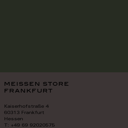
meissen store
frankfurt
Kaiserhofstraße 4
60313 Frankfurt
Hessen
T: +49 69 92020575