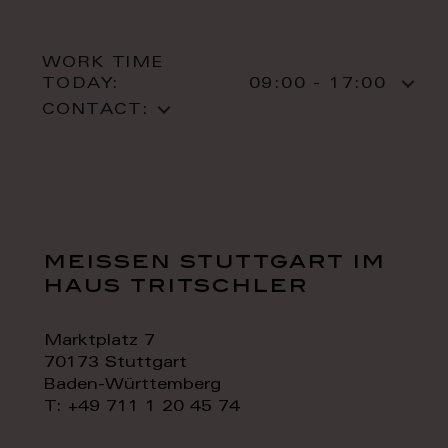
WORK TIME
TODAY:
09:00 - 17:00
CONTACT:
meissen stuttgart im
haus tritschler
Marktplatz 7
70173 Stuttgart
Baden-Württemberg
T: +49 711 1 20 45 74