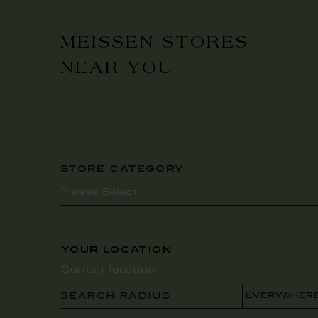
MEISSEN STORES
NEAR YOU
store category
Your location
SEARCH RADIUS