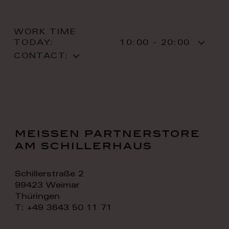
WORK TIME
TODAY:
10:00 - 20:00
CONTACT:
meissen partnerstore
am schillerhaus
Schillerstraße 2
99423 Weimar
Thüringen
T: +49 3643 50 11 71