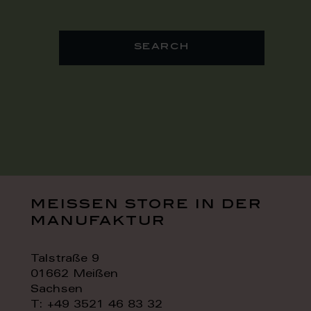
search
meissen store in der
manufaktur
Talstraße 9
01662 Meißen
Sachsen
T: +49 3521 46 83 32