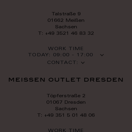
Talstraße 9
01662 Meißen
Sachsen
T: +49 3521 46 83 32
WORK TIME
TODAY:
09:00 - 17:00
CONTACT:
meissen outlet dresden
Töpferstraße 2
01067 Dresden
Sachsen
T: +49 351 5 01 48 06
WORK TIME