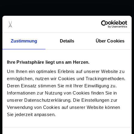
Zustimmung
Details
Über Cookies
Ihre Privatsphäre liegt uns am Herzen.
Um Ihnen ein optimales Erlebnis auf unserer Website zu
ermöglichen, nutzen wir Cookies und Trackingmethoden.
Deren Einsatz stimmen Sie mit Ihrer Einwilligung zu.
Informationen zur Nutzung von Cookies finden Sie in
unserer Datenschutzerklärung. Die Einstellungen zur
Verwendung von Cookies auf unserer Website können
Sie jederzeit anpassen.