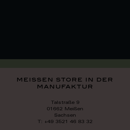
meissen store in der
manufaktur
Talstraße 9
01662 Meißen
Sachsen
T: +49 3521 46 83 32