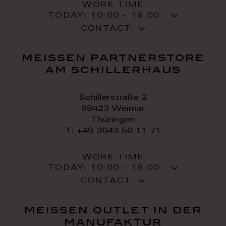
WORK TIME
TODAY:
10:00 - 19:00
CONTACT:
meissen partnerstore
am schillerhaus
Schillerstraße 2
99423 Weimar
Thüringen
T: +49 3643 50 11 71
WORK TIME
TODAY:
10:00 - 18:00
CONTACT:
meissen outlet in der
manufaktur