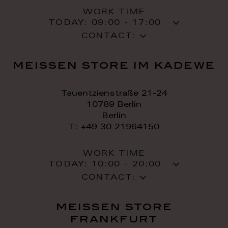
WORK TIME
TODAY:
09:00 - 17:00
CONTACT:
meissen store im kadewe
Tauentzienstraße 21-24
10789 Berlin
Berlin
T: +49 30 21964150
WORK TIME
TODAY:
10:00 - 20:00
CONTACT:
meissen store
frankfurt