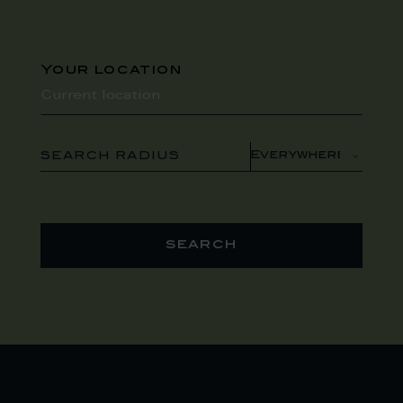
Your location
SEARCH RADIUS
search