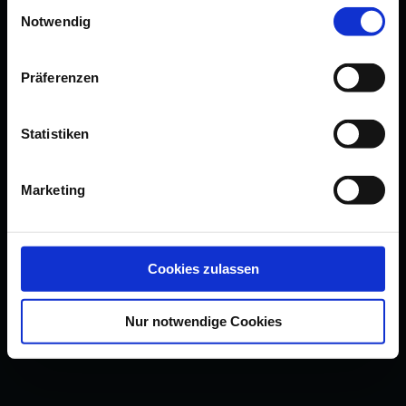
Einwilligungsauswahl
Notwendig
Präferenzen
Statistiken
Marketing
Cookies zulassen
Nur notwendige Cookies