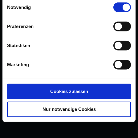
Einwilligungsauswahl
Notwendig
Präferenzen
Statistiken
Marketing
Cookies zulassen
Nur notwendige Cookies