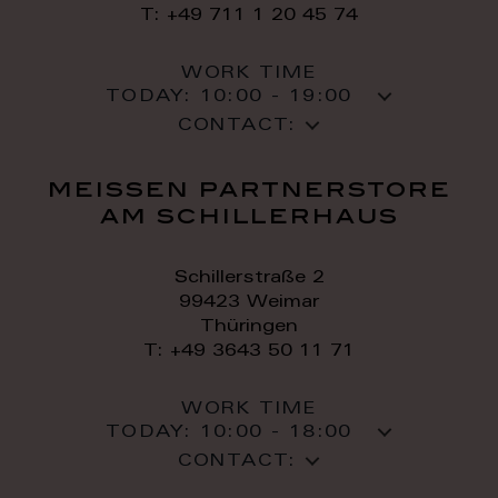
T: +49 711 1 20 45 74
WORK TIME
TODAY:
10:00 - 19:00
CONTACT:
meissen partnerstore
am schillerhaus
Schillerstraße 2
99423 Weimar
Thüringen
T: +49 3643 50 11 71
WORK TIME
TODAY:
10:00 - 18:00
CONTACT: