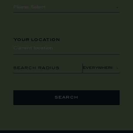
Your location
SEARCH RADIUS
search