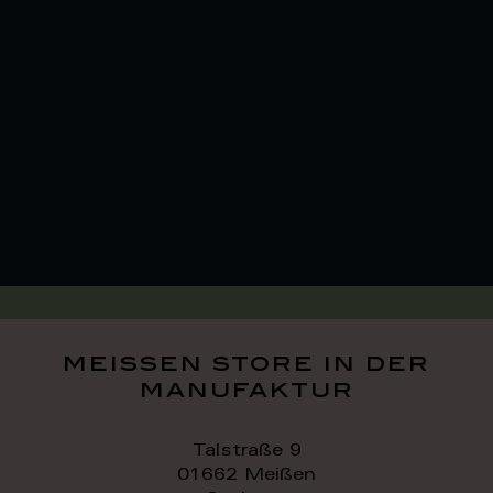
meissen store in der
manufaktur
Talstraße 9
01662 Meißen