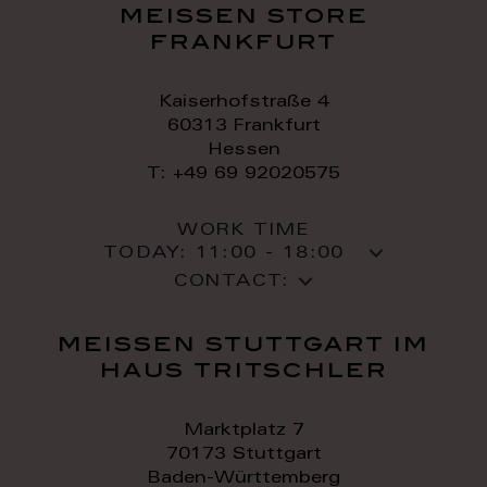
meissen store
frankfurt
Kaiserhofstraße 4
60313 Frankfurt
Hessen
T: +49 69 92020575
WORK TIME
TODAY:
11:00 - 18:00
CONTACT:
meissen stuttgart im
haus tritschler
Marktplatz 7
70173 Stuttgart
Baden-Württemberg