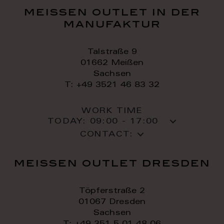
meissen outlet in der
manufaktur
Talstraße 9
01662 Meißen
Sachsen
T: +49 3521 46 83 32
WORK TIME
TODAY:
09:00 - 17:00
CONTACT:
meissen outlet dresden
Töpferstraße 2
01067 Dresden
Sachsen