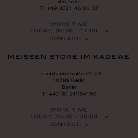
Sachsen
T: +49 3521 46 83 32
WORK TIME
TODAY:
09:00 - 17:00
CONTACT:
meissen store im kadewe
Tauentzienstraße 21-24
10789 Berlin
Berlin
T: +49 30 21964150
WORK TIME
TODAY:
10:00 - 20:00
CONTACT: