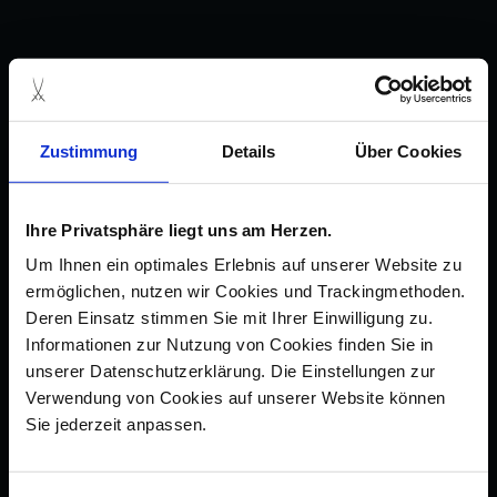
Zustimmung
Details
Über Cookies
Ihre Privatsphäre liegt uns am Herzen.
Um Ihnen ein optimales Erlebnis auf unserer Website zu
ermöglichen, nutzen wir Cookies und Trackingmethoden.
Deren Einsatz stimmen Sie mit Ihrer Einwilligung zu.
Informationen zur Nutzung von Cookies finden Sie in
unserer Datenschutzerklärung. Die Einstellungen zur
Verwendung von Cookies auf unserer Website können
Sie jederzeit anpassen.