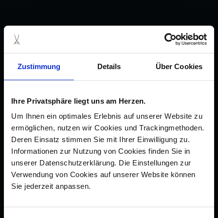
Zustimmung
Details
Über Cookies
Ihre Privatsphäre liegt uns am Herzen.
Um Ihnen ein optimales Erlebnis auf unserer Website zu
ermöglichen, nutzen wir Cookies und Trackingmethoden.
Deren Einsatz stimmen Sie mit Ihrer Einwilligung zu.
Informationen zur Nutzung von Cookies finden Sie in
unserer Datenschutzerklärung. Die Einstellungen zur
Verwendung von Cookies auf unserer Website können
Sie jederzeit anpassen.