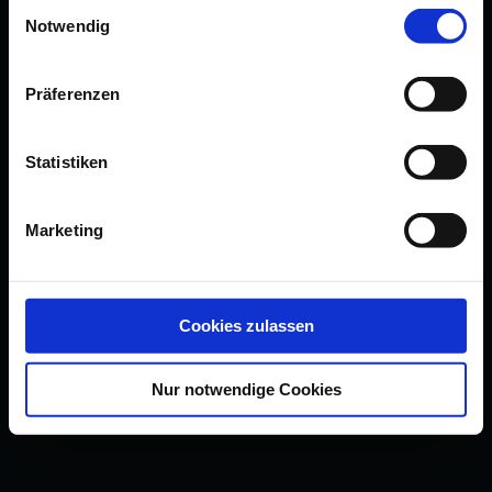
Einwilligungsauswahl
Notwendig
Präferenzen
Statistiken
Marketing
Cookies zulassen
Nur notwendige Cookies