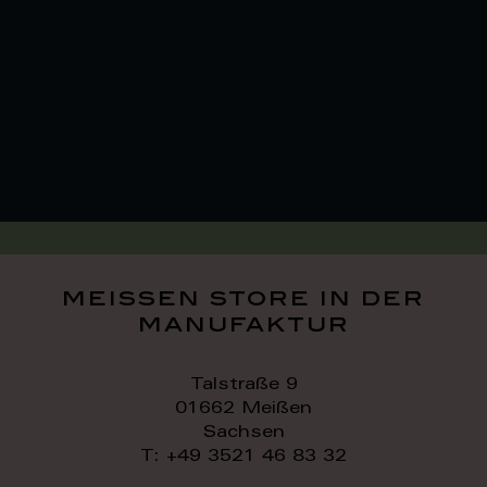
meissen store in der
manufaktur
Talstraße 9
01662 Meißen
Sachsen
T: +49 3521 46 83 32