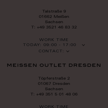
Talstraße 9
01662 Meißen
Sachsen
T: +49 3521 46 83 32
WORK TIME
TODAY:
09:00 - 17:00
CONTACT:
meissen outlet dresden
Töpferstraße 2
01067 Dresden
Sachsen
T: +49 351 5 01 48 06
WORK TIME