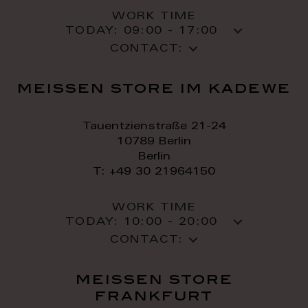
WORK TIME
TODAY:
09:00 - 17:00
CONTACT:
meissen store im kadewe
Tauentzienstraße 21-24
10789 Berlin
Berlin
T: +49 30 21964150
WORK TIME
TODAY:
10:00 - 20:00
CONTACT:
meissen store
frankfurt