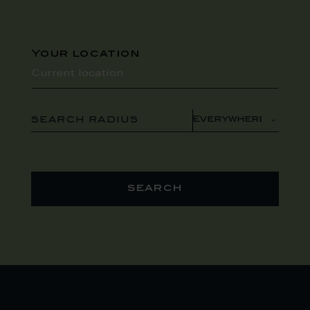
Your location
SEARCH RADIUS
search