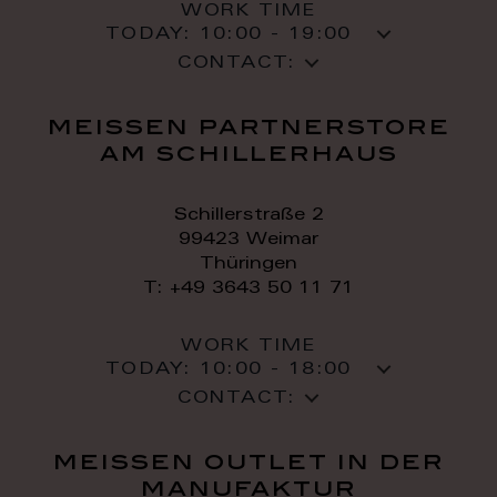
WORK TIME
TODAY:
10:00 - 19:00
CONTACT:
meissen partnerstore
am schillerhaus
Schillerstraße 2
99423 Weimar
Thüringen
T: +49 3643 50 11 71
WORK TIME
TODAY:
10:00 - 18:00
CONTACT:
meissen outlet in der
manufaktur