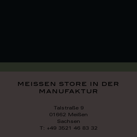
meissen store in der
manufaktur
Talstraße 9
01662 Meißen
Sachsen
T: +49 3521 46 83 32