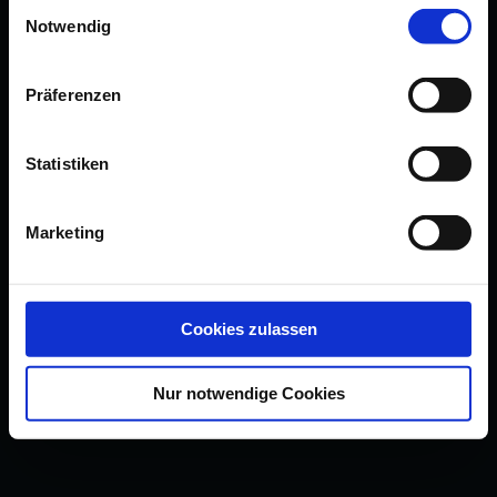
Einwilligungsauswahl
Notwendig
Präferenzen
Statistiken
Marketing
Cookies zulassen
Nur notwendige Cookies