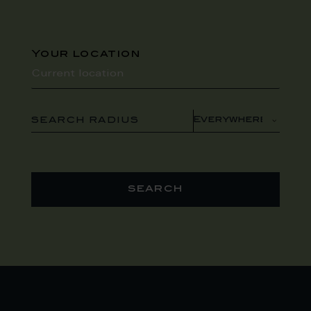
Your location
SEARCH RADIUS
search