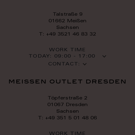
Talstraße 9
01662 Meißen
Sachsen
T: +49 3521 46 83 32
WORK TIME
TODAY:
09:00 - 17:00
CONTACT:
meissen outlet dresden
Töpferstraße 2
01067 Dresden
Sachsen
T: +49 351 5 01 48 06
WORK TIME