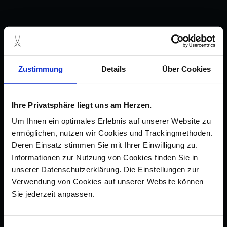
Zustimmung
Details
Über Cookies
Ihre Privatsphäre liegt uns am Herzen.
Um Ihnen ein optimales Erlebnis auf unserer Website zu
ermöglichen, nutzen wir Cookies und Trackingmethoden.
Deren Einsatz stimmen Sie mit Ihrer Einwilligung zu.
Informationen zur Nutzung von Cookies finden Sie in
unserer Datenschutzerklärung. Die Einstellungen zur
Verwendung von Cookies auf unserer Website können
Sie jederzeit anpassen.