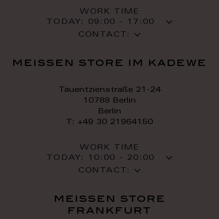
WORK TIME
TODAY:
09:00 - 17:00
CONTACT:
meissen store im kadewe
Tauentzienstraße 21-24
10789 Berlin
Berlin
T: +49 30 21964150
WORK TIME
TODAY:
10:00 - 20:00
CONTACT:
meissen store
frankfurt