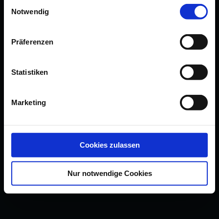
Einwilligungsauswahl
Notwendig
Präferenzen
Statistiken
Marketing
Cookies zulassen
Nur notwendige Cookies