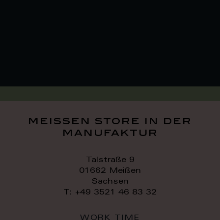
meissen store in der
manufaktur
Talstraße 9
01662 Meißen
Sachsen
T: +49 3521 46 83 32
WORK TIME