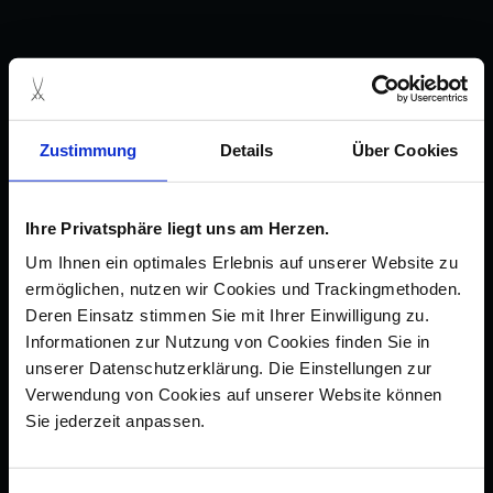
Zustimmung
Details
Über Cookies
Ihre Privatsphäre liegt uns am Herzen.
Um Ihnen ein optimales Erlebnis auf unserer Website zu
ermöglichen, nutzen wir Cookies und Trackingmethoden.
Deren Einsatz stimmen Sie mit Ihrer Einwilligung zu.
Informationen zur Nutzung von Cookies finden Sie in
unserer Datenschutzerklärung. Die Einstellungen zur
Verwendung von Cookies auf unserer Website können
Sie jederzeit anpassen.