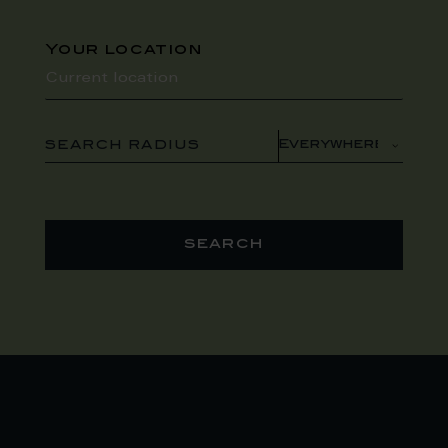
Your location
SEARCH RADIUS
search