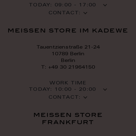
TODAY:
09:00 - 17:00
CONTACT:
meissen store im kadewe
Tauentzienstraße 21-24
10789 Berlin
Berlin
T: +49 30 21964150
WORK TIME
TODAY:
10:00 - 20:00
CONTACT:
meissen store
frankfurt