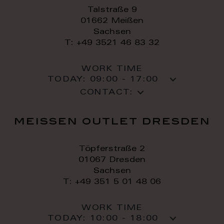
Talstraße 9
01662 Meißen
Sachsen
T: +49 3521 46 83 32
WORK TIME
TODAY:
09:00 - 17:00
CONTACT:
meissen outlet dresden
Töpferstraße 2
01067 Dresden
Sachsen
T: +49 351 5 01 48 06
WORK TIME
TODAY:
10:00 - 18:00