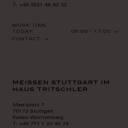
T: +49 3521 46 83 32
WORK TIME
TODAY:
09:00 - 17:00
CONTACT:
meissen stuttgart im
haus tritschler
Marktplatz 7
70173 Stuttgart
Baden-Württemberg
T: +49 711 1 20 45 74