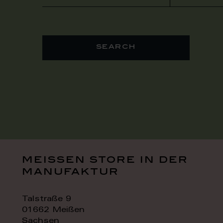
search
meissen store in der
manufaktur
Talstraße 9
01662 Meißen
Sachsen