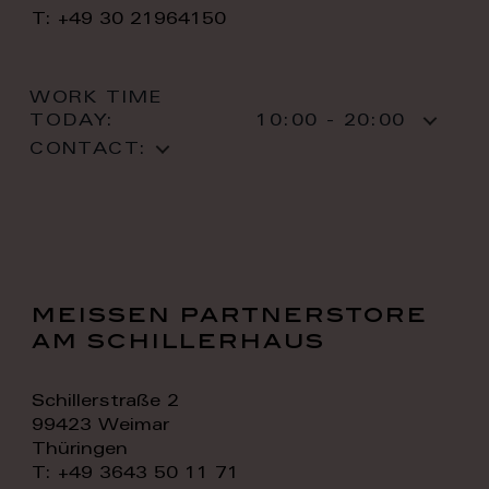
T: +49 30 21964150
WORK TIME
TODAY:
10:00 - 20:00
CONTACT:
meissen partnerstore
am schillerhaus
Schillerstraße 2
99423 Weimar
Thüringen
T: +49 3643 50 11 71