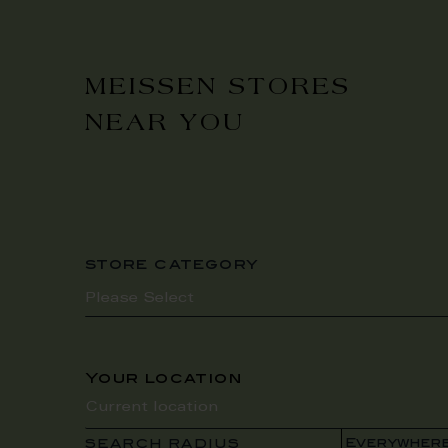
MEISSEN STORES
NEAR YOU
store category
Your location
SEARCH RADIUS