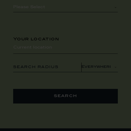
Your location
SEARCH RADIUS
search