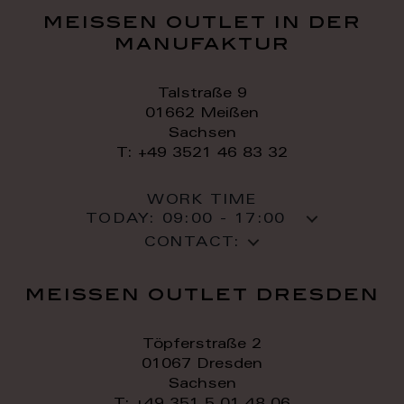
meissen outlet in der
manufaktur
Talstraße 9
01662 Meißen
Sachsen
T: +49 3521 46 83 32
WORK TIME
TODAY:
09:00 - 17:00
CONTACT:
meissen outlet dresden
Töpferstraße 2
01067 Dresden
Sachsen