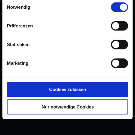
Einwilligungsauswahl
Notwendig
Präferenzen
Statistiken
Marketing
Cookies zulassen
Nur notwendige Cookies