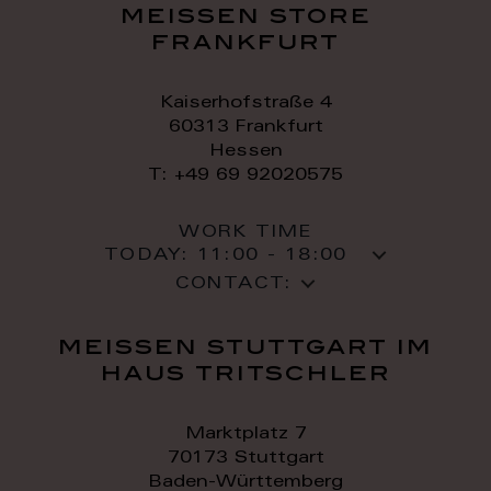
meissen store
frankfurt
Kaiserhofstraße 4
60313 Frankfurt
Hessen
T: +49 69 92020575
WORK TIME
TODAY:
11:00 - 18:00
CONTACT:
meissen stuttgart im
haus tritschler
Marktplatz 7
70173 Stuttgart
Baden-Württemberg