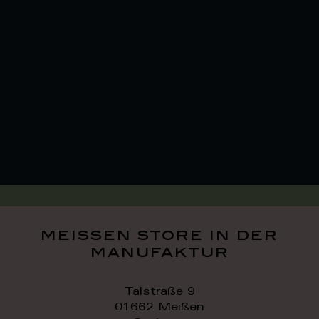
meissen store in der
manufaktur
Talstraße 9
01662 Meißen