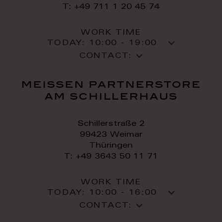
T: +49 711 1 20 45 74
WORK TIME
TODAY:
10:00 - 19:00
CONTACT:
meissen partnerstore
am schillerhaus
Schillerstraße 2
99423 Weimar
Thüringen
T: +49 3643 50 11 71
WORK TIME
TODAY:
10:00 - 16:00
CONTACT: