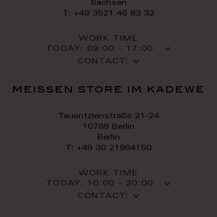
Sachsen
T: +49 3521 46 83 32
WORK TIME
TODAY:
09:00 - 17:00
CONTACT:
meissen store im kadewe
Tauentzienstraße 21-24
10789 Berlin
Berlin
T: +49 30 21964150
WORK TIME
TODAY:
10:00 - 20:00
CONTACT: