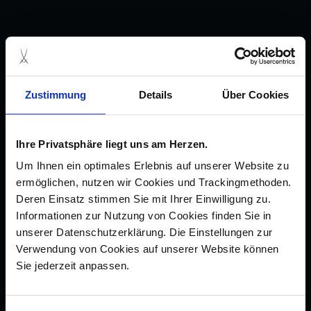
Zustimmung
Details
Über Cookies
Ihre Privatsphäre liegt uns am Herzen.
Um Ihnen ein optimales Erlebnis auf unserer Website zu
ermöglichen, nutzen wir Cookies und Trackingmethoden.
Deren Einsatz stimmen Sie mit Ihrer Einwilligung zu.
Informationen zur Nutzung von Cookies finden Sie in
unserer Datenschutzerklärung. Die Einstellungen zur
Verwendung von Cookies auf unserer Website können
Sie jederzeit anpassen.