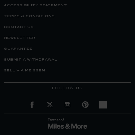
accessibility statement
terms & conditions
contact us
newsletter
guarantee
submit a withdrawal
sell via meissen
FOLLOW US