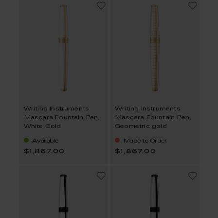
Writing Instruments
Writing Instruments
Mascara Fountain Pen,
Mascara Fountain Pen,
White Gold
Geometric gold
Available
Made to Order
$1,867.00
$1,867.00