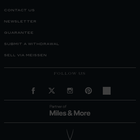
contact us
newsletter
guarantee
submit a withdrawal
sell via meissen
FOLLOW US