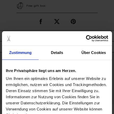
Free gift box
description
product details
Zustimmung
Details
Über Cookies
good to know
Ihre Privatsphäre liegt uns am Herzen.
Microwave Suitable
Um Ihnen ein optimales Erlebnis auf unserer Website zu
ermöglichen, nutzen wir Cookies und Trackingmethoden.
Deren Einsatz stimmen Sie mit Ihrer Einwilligung zu.
Dishwaher Safe
Informationen zur Nutzung von Cookies finden Sie in
unserer Datenschutzerklärung. Die Einstellungen zur
Verwendung von Cookies auf unserer Website können