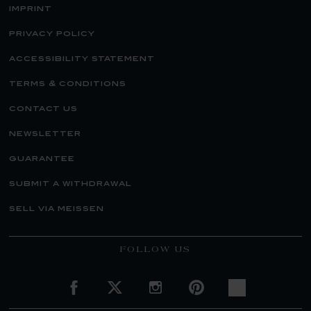
imprint
privacy policy
accessibility statement
terms & conditions
contact us
newsletter
guarantee
submit a withdrawal
sell via meissen
FOLLOW US