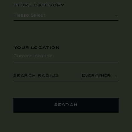
store category
Your location
SEARCH RADIUS
search