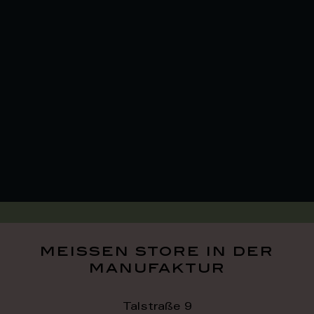
meissen store in der
manufaktur
Talstraße 9