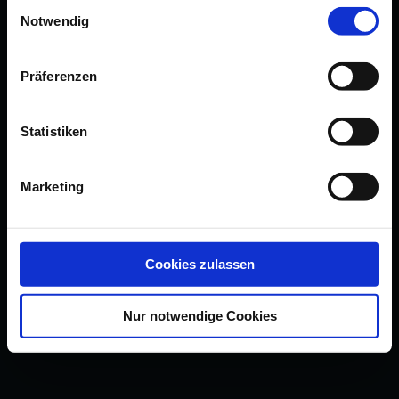
Einwilligungsauswahl
Notwendig
Präferenzen
Statistiken
Marketing
Cookies zulassen
Nur notwendige Cookies