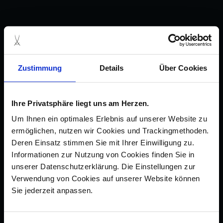
Zustimmung
Details
Über Cookies
Ihre Privatsphäre liegt uns am Herzen.
Um Ihnen ein optimales Erlebnis auf unserer Website zu
ermöglichen, nutzen wir Cookies und Trackingmethoden.
Deren Einsatz stimmen Sie mit Ihrer Einwilligung zu.
Informationen zur Nutzung von Cookies finden Sie in
unserer Datenschutzerklärung. Die Einstellungen zur
Verwendung von Cookies auf unserer Website können
Sie jederzeit anpassen.