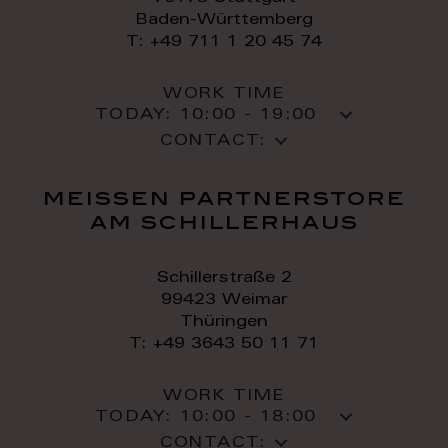
Baden-Württemberg
T: +49 711 1 20 45 74
WORK TIME
TODAY:
10:00 - 19:00
CONTACT:
meissen partnerstore
am schillerhaus
Schillerstraße 2
99423 Weimar
Thüringen
T: +49 3643 50 11 71
WORK TIME
TODAY:
10:00 - 18:00
CONTACT: