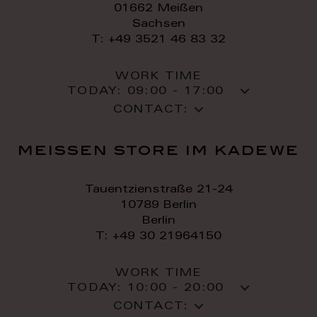
01662 Meißen
Sachsen
T: +49 3521 46 83 32
WORK TIME
TODAY:
09:00 - 17:00
CONTACT:
meissen store im kadewe
Tauentzienstraße 21-24
10789 Berlin
Berlin
T: +49 30 21964150
WORK TIME
TODAY:
10:00 - 20:00
CONTACT: