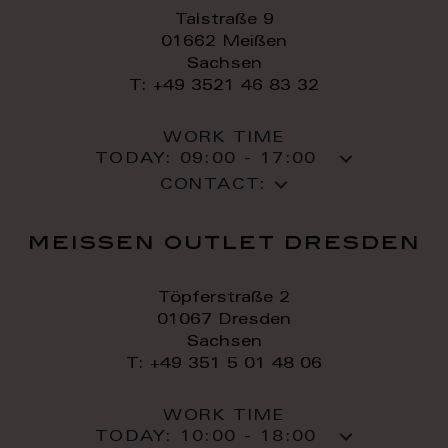
Talstraße 9
01662 Meißen
Sachsen
T: +49 3521 46 83 32
WORK TIME
TODAY:
09:00 - 17:00
CONTACT:
meissen outlet dresden
Töpferstraße 2
01067 Dresden
Sachsen
T: +49 351 5 01 48 06
WORK TIME
TODAY:
10:00 - 18:00