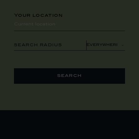
Your location
SEARCH RADIUS
search