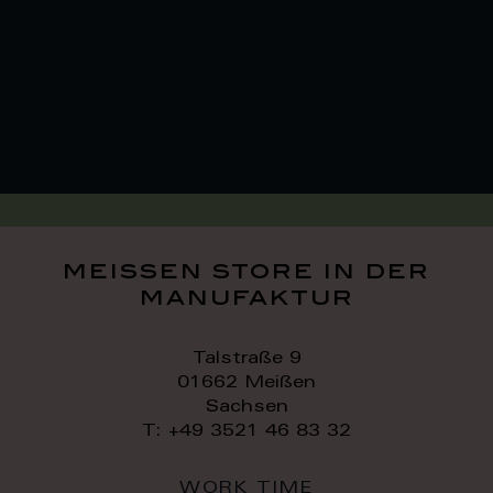
meissen store in der
manufaktur
Talstraße 9
01662 Meißen
Sachsen
T: +49 3521 46 83 32
WORK TIME