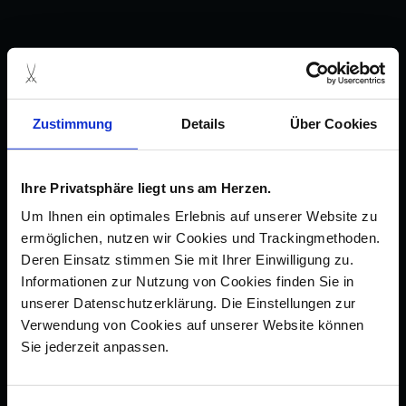
Zustimmung
Details
Über Cookies
Ihre Privatsphäre liegt uns am Herzen.
Um Ihnen ein optimales Erlebnis auf unserer Website zu
ermöglichen, nutzen wir Cookies und Trackingmethoden.
Deren Einsatz stimmen Sie mit Ihrer Einwilligung zu.
Informationen zur Nutzung von Cookies finden Sie in
unserer Datenschutzerklärung. Die Einstellungen zur
Verwendung von Cookies auf unserer Website können
Sie jederzeit anpassen.