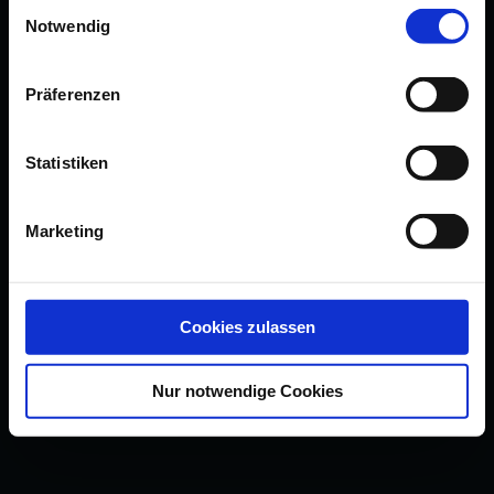
Einwilligungsauswahl
Notwendig
Präferenzen
Statistiken
Marketing
Cookies zulassen
Nur notwendige Cookies