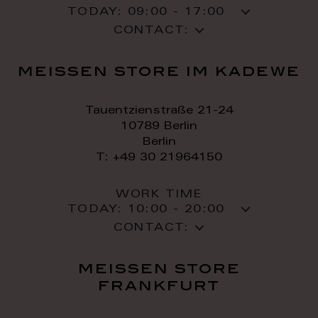
TODAY:
09:00 - 17:00
CONTACT:
meissen store im kadewe
Tauentzienstraße 21-24
10789 Berlin
Berlin
T: +49 30 21964150
WORK TIME
TODAY:
10:00 - 20:00
CONTACT:
meissen store
frankfurt