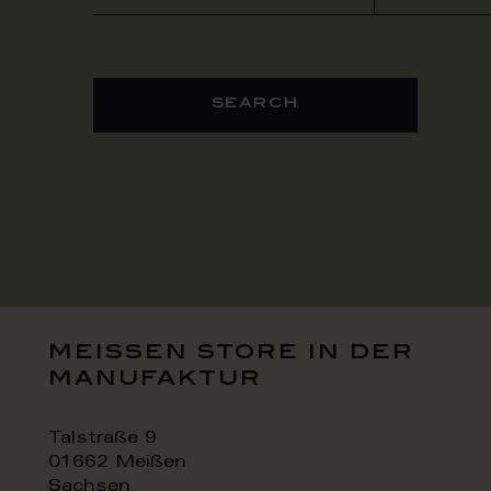
search
meissen store in der
manufaktur
Talstraße 9
01662 Meißen
Sachsen