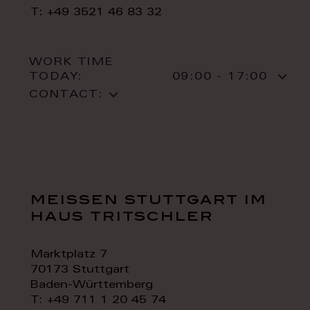
T: +49 3521 46 83 32
WORK TIME
TODAY:
09:00 - 17:00
CONTACT:
meissen stuttgart im
haus tritschler
Marktplatz 7
70173 Stuttgart
Baden-Württemberg
T: +49 711 1 20 45 74