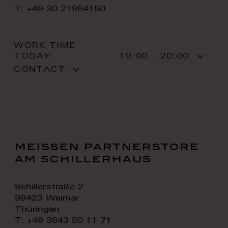
T: +49 30 21964150
WORK TIME
TODAY:
10:00 - 20:00
CONTACT:
meissen partnerstore
am schillerhaus
Schillerstraße 2
99423 Weimar
Thüringen
T: +49 3643 50 11 71