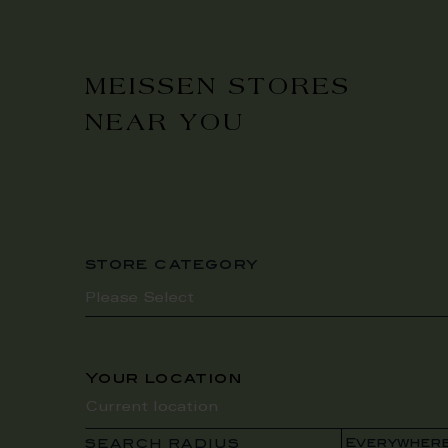
MEISSEN STORES
NEAR YOU
store category
Your location
SEARCH RADIUS