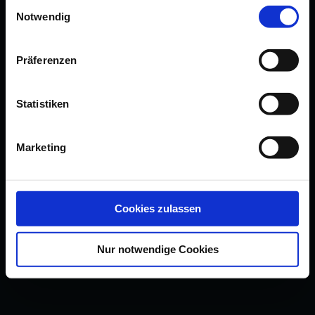
Einwilligungsauswahl
Notwendig
Präferenzen
Statistiken
Marketing
Cookies zulassen
Nur notwendige Cookies