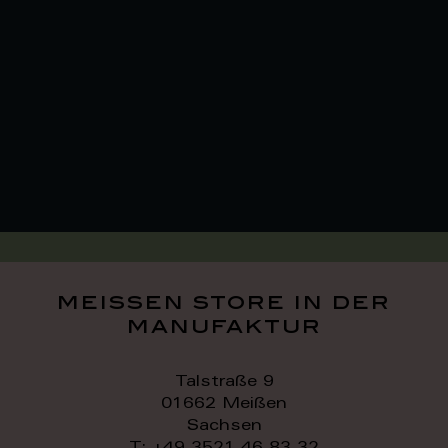
meissen store in der
manufaktur
Talstraße 9
01662 Meißen
Sachsen