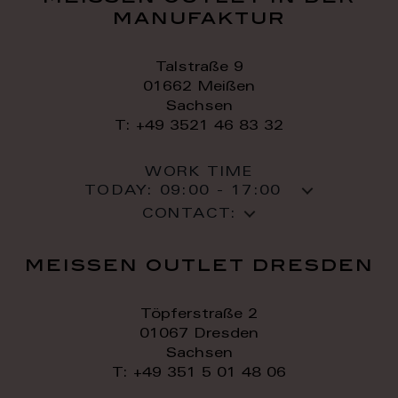
manufaktur
Talstraße 9
01662 Meißen
Sachsen
T: +49 3521 46 83 32
WORK TIME
TODAY:
09:00 - 17:00
CONTACT:
meissen outlet dresden
Töpferstraße 2
01067 Dresden
Sachsen
T: +49 351 5 01 48 06