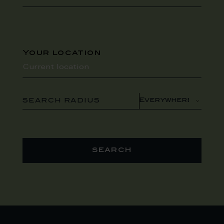
Your location
SEARCH RADIUS
search