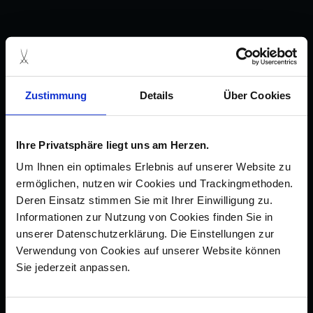
Zustimmung
Details
Über Cookies
Ihre Privatsphäre liegt uns am Herzen.
Um Ihnen ein optimales Erlebnis auf unserer Website zu
ermöglichen, nutzen wir Cookies und Trackingmethoden.
Deren Einsatz stimmen Sie mit Ihrer Einwilligung zu.
Informationen zur Nutzung von Cookies finden Sie in
unserer Datenschutzerklärung. Die Einstellungen zur
Verwendung von Cookies auf unserer Website können
Sie jederzeit anpassen.