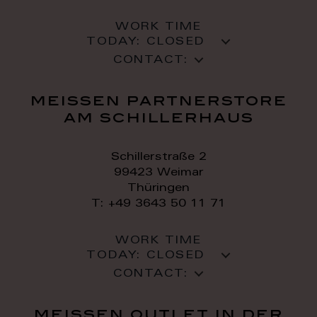
WORK TIME
TODAY:
CLOSED
CONTACT:
meissen partnerstore
am schillerhaus
Schillerstraße 2
99423 Weimar
Thüringen
T: +49 3643 50 11 71
WORK TIME
TODAY:
CLOSED
CONTACT:
meissen outlet in der