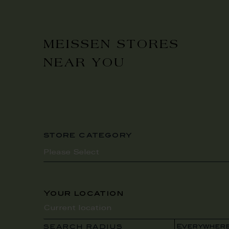
MEISSEN STORES
NEAR YOU
store category
Your location
SEARCH RADIUS