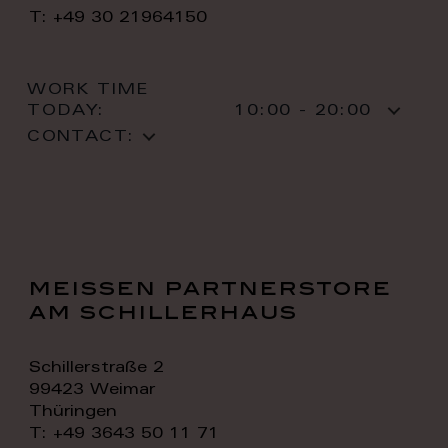
T: +49 30 21964150
WORK TIME
TODAY:
10:00 - 20:00
CONTACT:
meissen partnerstore
am schillerhaus
Schillerstraße 2
99423 Weimar
Thüringen
T: +49 3643 50 11 71