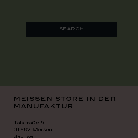
search
meissen store in der
manufaktur
Talstraße 9
01662 Meißen
Sachsen