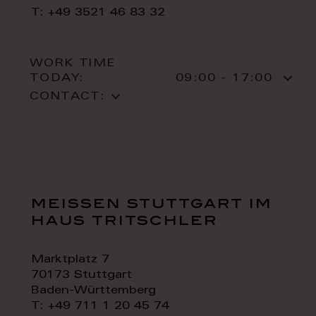
T: +49 3521 46 83 32
WORK TIME
TODAY:
09:00 - 17:00
CONTACT:
meissen stuttgart im
haus tritschler
Marktplatz 7
70173 Stuttgart
Baden-Württemberg
T: +49 711 1 20 45 74